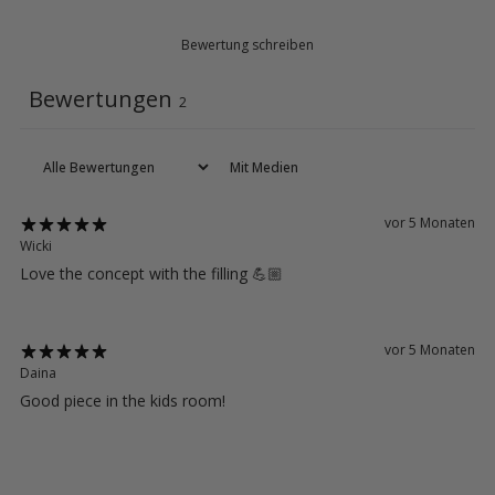
Bewertung schreiben
Bewertungen
2
Mit Medien
vor 5 Monaten
Wicki
Love the concept with the filling 💪🏼
vor 5 Monaten
Daina
Good piece in the kids room!