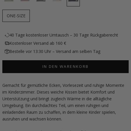
ONE-SIZE
40 Tage kostenloser Umtausch – 30 Tage Rückgaberecht
Kostenloser Versand ab 160 €
Bestelle vor 13:30 Uhr – Versand am selben Tag
IN DEN WARENKORB
Gemacht für gemütliche Ecken, Vorlesezeit und ruhige Momente
im Kinderzimmer. Dieses weiche Kissen bietet Komfort und
Unterstützung und bringt zugleich Wärme in die alltägliche
Umgebung. Ein durchdachtes Teil, um einen ruhigen und
einladenden Raum zu schaffen, in dem kleine Kinder spielen,
ausruhen und wachsen können.