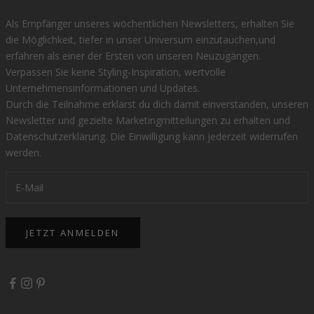
Als Empfänger unseres wöchentlichen Newsletters, erhalten Sie
die Möglichkeit, tiefer in unser Universum einzutauchen,und
erfahren als einer der Ersten von unseren Neuzugängen.
Verpassen Sie keine Styling-Inspiration, wertvolle
Unternehmensinformationen und Updates.
Durch die Teilnahme erklärst du dich damit einverstanden, unseren
Newsletter und gezielte Marketingmitteilungen zu erhalten und
Datenschutzerklärung
. Die Einwilligung kann jederzeit widerrufen
werden.
JETZT ANMELDEN