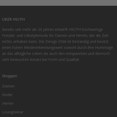
ÜBER HSCPH
Bereits seit mehr als 20 Jahren entwirft HSCPH hochwertige
Freizeit- und Lifestylemode für Damen und Herren, der die Zeit
nichts anhaben kann. Die Design DNA ist beständig und besitzt
einen hohen Wiedererkennungswert sowohl durch ihre Hommage
an das alltägliche Leben als auch den entspannten und dennoch
sehr bewussten Ansatz bei Form und Qualität.
Shoppen
Damen
Kinder
Herren
Loungewear