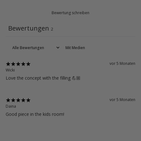
Bewertung schreiben
Bewertungen
2
Mit Medien
vor 5 Monaten
Wicki
Love the concept with the filling 💪🏼
vor 5 Monaten
Daina
Good piece in the kids room!