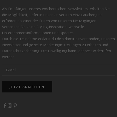
Als Empfänger unseres wöchentlichen Newsletters, erhalten Sie
die Möglichkeit, tiefer in unser Universum einzutauchen,und
erfahren als einer der Ersten von unseren Neuzugängen.
Verpassen Sie keine Styling-Inspiration, wertvolle
Unternehmensinformationen und Updates.
Durch die Teilnahme erklärst du dich damit einverstanden, unseren
Newsletter und gezielte Marketingmitteilungen zu erhalten und
Datenschutzerklärung
. Die Einwilligung kann jederzeit widerrufen
werden.
JETZT ANMELDEN