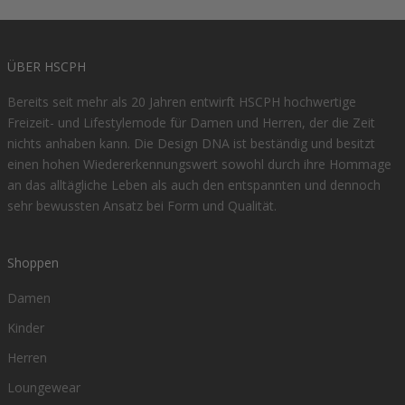
ÜBER HSCPH
Bereits seit mehr als 20 Jahren entwirft HSCPH hochwertige
Freizeit- und Lifestylemode für Damen und Herren, der die Zeit
nichts anhaben kann. Die Design DNA ist beständig und besitzt
einen hohen Wiedererkennungswert sowohl durch ihre Hommage
an das alltägliche Leben als auch den entspannten und dennoch
sehr bewussten Ansatz bei Form und Qualität.
Shoppen
Damen
Kinder
Herren
Loungewear