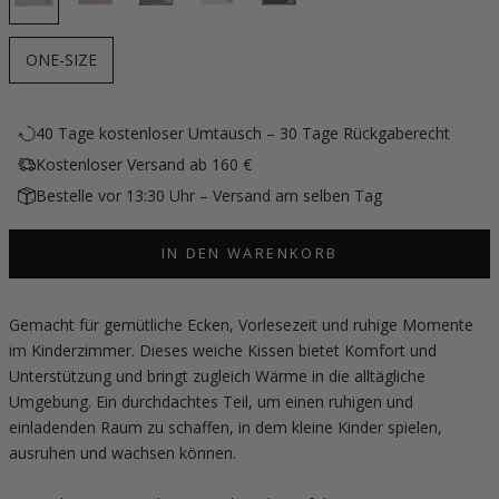
ONE-SIZE
40 Tage kostenloser Umtausch – 30 Tage Rückgaberecht
Kostenloser Versand ab 160 €
Bestelle vor 13:30 Uhr – Versand am selben Tag
IN DEN WARENKORB
Gemacht für gemütliche Ecken, Vorlesezeit und ruhige Momente
im Kinderzimmer. Dieses weiche Kissen bietet Komfort und
Unterstützung und bringt zugleich Wärme in die alltägliche
Umgebung. Ein durchdachtes Teil, um einen ruhigen und
einladenden Raum zu schaffen, in dem kleine Kinder spielen,
ausruhen und wachsen können.