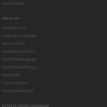
Geschenkkarte
Hilfe & Info
Kontaktiere uns
Lieferung & Rückgabe
Retoure-Portal
Bestellung stornieren
Geschäftsbedingungen
Datenschutzerklärung
Großhandel
Code of conduct
Kundenbewertungen
BETRETE UNSER UNIVERSUM