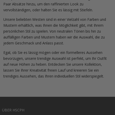
Paar Absätze hinzu, um den raffinierten Look zu
vervollständigen, oder halten Sie es lässig mit Stiefeln.
Unsere beliebten Westen sind in einer Vielzahl von Farben und
Mustern erhältlich, was Ihnen die Möglichkeit gibt, mit Ihrem
persönlichen Stil zu spielen. Von neutralen Tönen bis hin zu
auffälligen Farben und Mustern haben wir die Auswahl, die zu
jedem Geschmack und Anlass passt.
Egal, ob Sie es lässig mögen oder ein formelleres Aussehen
bevorzugen, unsere trendige Auswahl ist perfekt, um Ihr Outfit
auf neue Höhen zu heben. Entdecken Sie unsere Kollektion,
lassen Sie Ihrer Kreativität freien Lauf und kreieren Sie ein
trendiges Aussehen, das Ihren individuellen Stil widerspiegelt.
ÜBER HSCPH