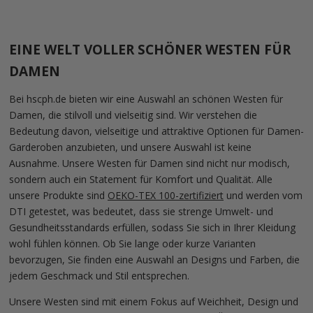
EINE WELT VOLLER SCHÖNER WESTEN FÜR
DAMEN
Bei hscph.de bieten wir eine Auswahl an schönen Westen für
Damen, die stilvoll und vielseitig sind. Wir verstehen die
Bedeutung davon, vielseitige und attraktive Optionen für Damen-
Garderoben anzubieten, und unsere Auswahl ist keine
Ausnahme. Unsere Westen für Damen sind nicht nur modisch,
sondern auch ein Statement für Komfort und Qualität. Alle
unsere Produkte sind
OEKO-TEX 100-zertifiziert
und werden vom
DTI getestet, was bedeutet, dass sie strenge Umwelt- und
Gesundheitsstandards erfüllen, sodass Sie sich in Ihrer Kleidung
wohl fühlen können. Ob Sie lange oder kurze Varianten
bevorzugen, Sie finden eine Auswahl an Designs und Farben, die
jedem Geschmack und Stil entsprechen.
Unsere Westen sind mit einem Fokus auf Weichheit, Design und