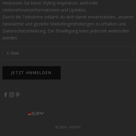
Verpassen Sie keine Styling-Inspiration, wertvolle
Unternehmensinformationen und Updates.
Durch die Teilnahme erklärst du dich damit einverstanden, unseren
Newsletter und gezielte Marketingmitteilungen zu erhalten und
Datenschutzerklärung
. Die Einwilligung kann jederzeit widerrufen
werden.
JETZT ANMELDEN
EUR
© 2026 - HSCPH