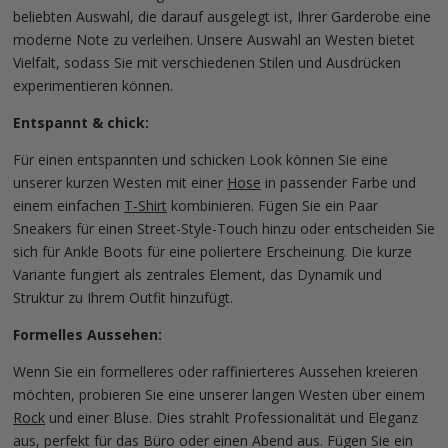
beliebten Auswahl, die darauf ausgelegt ist, Ihrer Garderobe eine
moderne Note zu verleihen. Unsere Auswahl an Westen bietet
Vielfalt, sodass Sie mit verschiedenen Stilen und Ausdrücken
experimentieren können.
Entspannt & chick:
Für einen entspannten und schicken Look können Sie eine
unserer kurzen Westen mit einer
Hose
in passender Farbe und
einem einfachen
T-Shirt
kombinieren. Fügen Sie ein Paar
Sneakers für einen Street-Style-Touch hinzu oder entscheiden Sie
sich für Ankle Boots für eine poliertere Erscheinung. Die kurze
Variante fungiert als zentrales Element, das Dynamik und
Struktur zu Ihrem Outfit hinzufügt.
Formelles Aussehen:
Wenn Sie ein formelleres oder raffinierteres Aussehen kreieren
möchten, probieren Sie eine unserer langen Westen über einem
Rock
und einer Bluse. Dies strahlt Professionalität und Eleganz
aus, perfekt für das Büro oder einen Abend aus. Fügen Sie ein