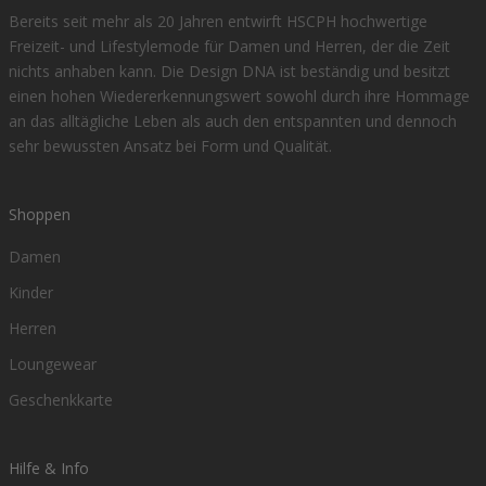
Bereits seit mehr als 20 Jahren entwirft HSCPH hochwertige
Freizeit- und Lifestylemode für Damen und Herren, der die Zeit
nichts anhaben kann. Die Design DNA ist beständig und besitzt
einen hohen Wiedererkennungswert sowohl durch ihre Hommage
an das alltägliche Leben als auch den entspannten und dennoch
sehr bewussten Ansatz bei Form und Qualität.
Shoppen
Damen
Kinder
Herren
Loungewear
Geschenkkarte
Hilfe & Info