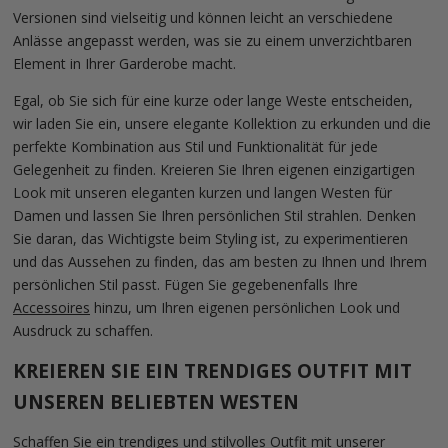
Versionen sind vielseitig und können leicht an verschiedene
Anlässe angepasst werden, was sie zu einem unverzichtbaren
Element in Ihrer Garderobe macht.
Egal, ob Sie sich für eine kurze oder lange Weste entscheiden,
wir laden Sie ein, unsere elegante Kollektion zu erkunden und die
perfekte Kombination aus Stil und Funktionalität für jede
Gelegenheit zu finden. Kreieren Sie Ihren eigenen einzigartigen
Look mit unseren eleganten kurzen und langen Westen für
Damen und lassen Sie Ihren persönlichen Stil strahlen. Denken
Sie daran, das Wichtigste beim Styling ist, zu experimentieren
und das Aussehen zu finden, das am besten zu Ihnen und Ihrem
persönlichen Stil passt. Fügen Sie gegebenenfalls Ihre
Accessoires
hinzu, um Ihren eigenen persönlichen Look und
Ausdruck zu schaffen.
KREIEREN SIE EIN TRENDIGES OUTFIT MIT
UNSEREN BELIEBTEN WESTEN
Schaffen Sie ein trendiges und stilvolles Outfit mit unserer