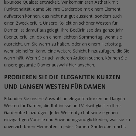
luxuriöse Qualität entwickelt. Wir kombinieren Ästhetik mit
Funktionalität, damit Sie Ihre Garderobe mit einem Element
aufwerten können, das nicht nur gut aussieht, sondern auch
einen Zweck erfüllt. Unsere Kollektion schöner Westen für
Damen ist darauf ausgelegt, Ihre Bedürfnisse das ganze Jahr
über zu erfüllen, ob an einem leichten Sommertag, wenn sie
ausreicht, um Sie warm zu halten, oder an einem Herbsttag,
wenn sie helfen kann, eine weitere Schicht hinzuzufügen, die Sie
warm hält. Wenn Sie nach anderen Artikeln suchen, können Sie
unsere gesamte
Damenauswahl hier ansehen
.
PROBIEREN SIE DIE ELEGANTEN KURZEN
UND LANGEN WESTEN FÜR DAMEN
Erkunden Sie unsere Auswahl an eleganten kurzen und langen
Westen für Damen, die Raffinesse und Vielseitigkeit zu Ihrer
Garderobe hinzufügen. Jeder Westentyp hat seine eigenen
einzigartigen Vorteile und Anwendungsmöglichkeiten, was sie zu
unverzichtbaren Elementen in jeder Damen-Garderobe macht.