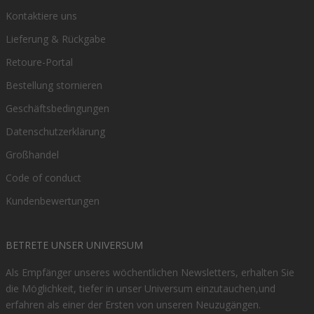
Kontaktiere uns
Lieferung & Rückgabe
Retoure-Portal
Bestellung stornieren
Geschäftsbedingungen
Datenschutzerklärung
Großhandel
Code of conduct
Kundenbewertungen
BETRETE UNSER UNIVERSUM
Als Empfänger unseres wöchentlichen Newsletters, erhalten Sie
die Möglichkeit, tiefer in unser Universum einzutauchen,und
erfahren als einer der Ersten von unseren Neuzugängen.