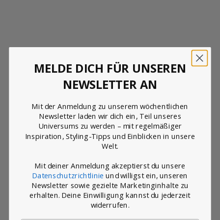
MELDE DICH FÜR UNSEREN
NEWSLETTER AN
Mit der Anmeldung zu unserem wöchentlichen
Newsletter laden wir dich ein, Teil unseres
Universums zu werden – mit regelmäßiger
Inspiration, Styling-Tipps und Einblicken in unsere
Welt.
Mit deiner Anmeldung akzeptierst du unsere
Datenschutzrichtlinie
und willigst ein, unseren
Optionen auswählen
Newsletter sowie gezielte Marketinginhalte zu
erhalten. Deine Einwilligung kannst du jederzeit
widerrufen.
KAPUZENPULLOVER
CHOCOLATE