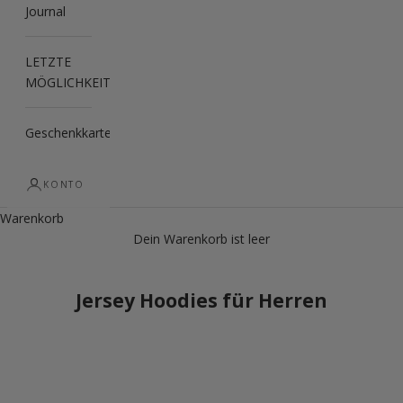
Journal
LETZTE
MÖGLICHKEIT
Geschenkkarte
KONTO
Warenkorb
Dein Warenkorb ist leer
Jersey Hoodies für Herren
LETZTE MÖGLICHKEIT