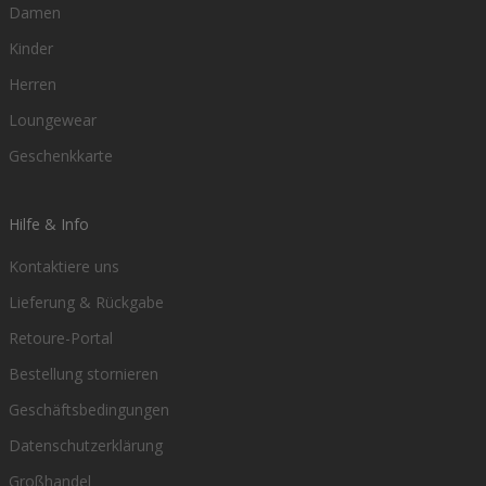
Damen
Kinder
Herren
Loungewear
Geschenkkarte
Hilfe & Info
Kontaktiere uns
Lieferung & Rückgabe
Retoure-Portal
Bestellung stornieren
Geschäftsbedingungen
Datenschutzerklärung
Großhandel