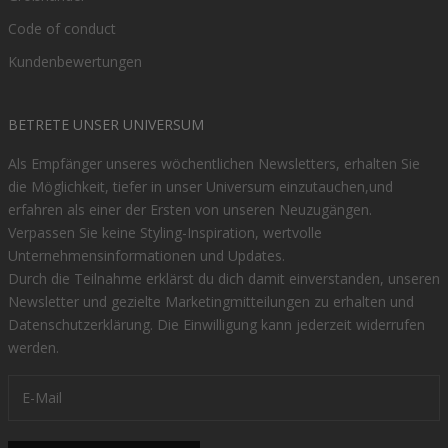
Code of conduct
Kundenbewertungen
BETRETE UNSER UNIVERSUM
Als Empfänger unseres wöchentlichen Newsletters, erhalten Sie
die Möglichkeit, tiefer in unser Universum einzutauchen,und
erfahren als einer der Ersten von unseren Neuzugängen.
Verpassen Sie keine Styling-Inspiration, wertvolle
Unternehmensinformationen und Updates.
Durch die Teilnahme erklärst du dich damit einverstanden, unseren
Newsletter und gezielte Marketingmitteilungen zu erhalten und
Datenschutzerklärung
. Die Einwilligung kann jederzeit widerrufen
werden.