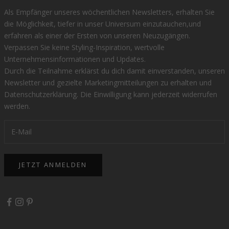
Als Empfänger unseres wöchentlichen Newsletters, erhalten Sie
die Möglichkeit, tiefer in unser Universum einzutauchen,und
erfahren als einer der Ersten von unseren Neuzugängen.
Verpassen Sie keine Styling-Inspiration, wertvolle
Unternehmensinformationen und Updates.
Durch die Teilnahme erklärst du dich damit einverstanden, unseren
Newsletter und gezielte Marketingmitteilungen zu erhalten und
Datenschutzerklärung
. Die Einwilligung kann jederzeit widerrufen
werden.
JETZT ANMELDEN