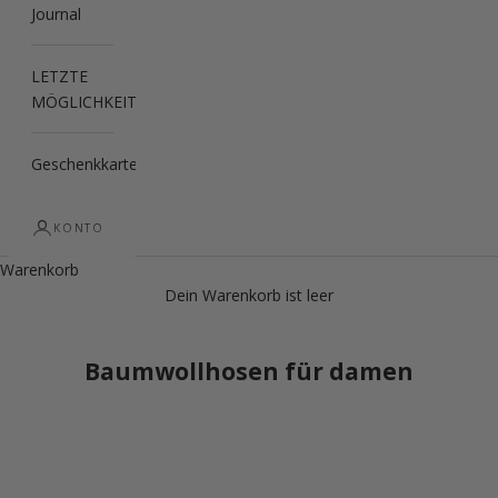
Journal
LETZTE
MÖGLICHKEIT
Geschenkkarte
KONTO
Warenkorb
Dein Warenkorb ist leer
Baumwollhosen für damen
LETZTE MÖGLICHKEIT