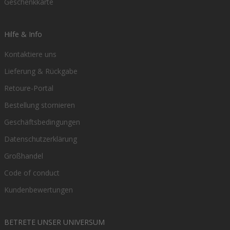
Geschenkkarte
Hilfe & Info
Kontaktiere uns
Lieferung & Rückgabe
Retoure-Portal
Bestellung stornieren
Geschäftsbedingungen
Datenschutzerklärung
Großhandel
Code of conduct
Kundenbewertungen
BETRETE UNSER UNIVERSUM