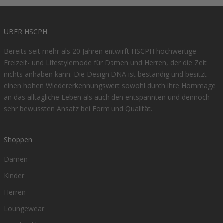
ÜBER HSCPH
Bereits seit mehr als 20 Jahren entwirft HSCPH hochwertige
Freizeit- und Lifestylemode für Damen und Herren, der die Zeit
nichts anhaben kann. Die Design DNA ist beständig und besitzt
einen hohen Wiedererkennungswert sowohl durch ihre Hommage
an das alltägliche Leben als auch den entspannten und dennoch
sehr bewussten Ansatz bei Form und Qualität.
Shoppen
Damen
Kinder
Herren
Loungewear