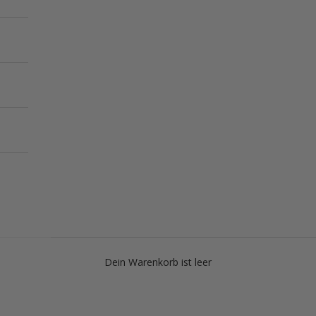
Dein Warenkorb ist leer