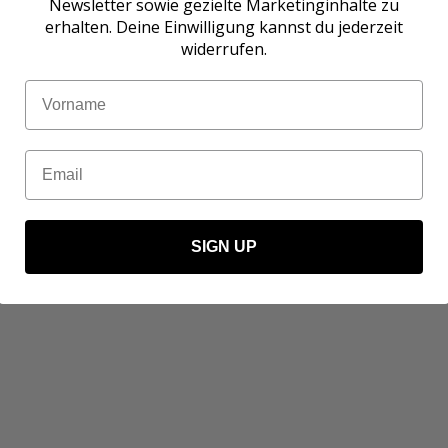
Newsletter sowie gezielte Marketinginhalte zu
erhalten. Deine Einwilligung kannst du jederzeit
widerrufen.
Name
Email
SIGN UP