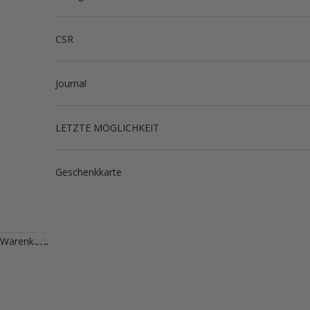
CSR
Journal
LETZTE MÖGLICHKEIT
Geschenkkarte
Warenkorb