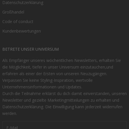
Datenschutzerklärung
Großhandel
Code of conduct
Kundenbewertungen
BETRETE UNSER UNIVERSUM
Als Empfänger unseres wöchentlichen Newsletters, erhalten Sie
die Möglichkeit, tiefer in unser Universum einzutauchen,und
erfahren als einer der Ersten von unseren Neuzugängen.
Verpassen Sie keine Styling-Inspiration, wertvolle
Unternehmensinformationen und Updates.
Durch die Teilnahme erklärst du dich damit einverstanden, unseren
Newsletter und gezielte Marketingmitteilungen zu erhalten und
Datenschutzerklärung
. Die Einwilligung kann jederzeit widerrufen
werden.