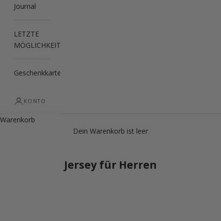
Journal
LETZTE
MÖGLICHKEIT
Geschenkkarte
KONTO
Warenkorb
Dein Warenkorb ist leer
Jersey für Herren