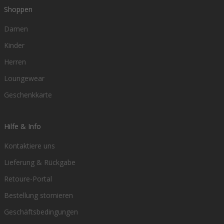
Shoppen
Damen
Kinder
Herren
Loungewear
Geschenkkarte
Hilfe & Info
Kontaktiere uns
Lieferung & Rückgabe
Retoure-Portal
Bestellung stornieren
Geschäftsbedingungen