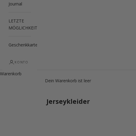
Journal
LETZTE
MÖGLICHKEIT
Geschenkkarte
KONTO
Warenkorb
Dein Warenkorb ist leer
Jerseykleider