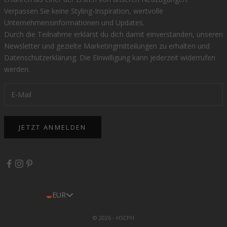
Verpassen Sie keine Styling-Inspiration, wertvolle
Unternehmensinformationen und Updates.
Durch die Teilnahme erklärst du dich damit einverstanden, unseren
Newsletter und gezielte Marketingmitteilungen zu erhalten und
Datenschutzerklärung
. Die Einwilligung kann jederzeit widerrufen
werden.
JETZT ANMELDEN
EUR
© 2026 - HSCPH