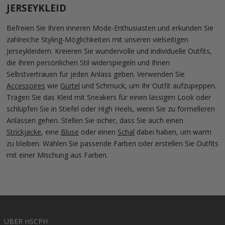
JERSEYKLEID
Befreien Sie Ihren inneren Mode-Enthusiasten und erkunden Sie
zahlreiche Styling-Möglichkeiten mit unseren vielseitigen
Jerseykleidern. Kreieren Sie wundervolle und individuelle Outfits,
die Ihren persönlichen Stil widerspiegeln und Ihnen
Selbstvertrauen für jeden Anlass geben. Verwenden Sie
Accessoires
wie
Gürtel
und Schmuck, um Ihr Outfit aufzupeppen.
Tragen Sie das Kleid mit Sneakers für einen lässigen Look oder
schlüpfen Sie in Stiefel oder High Heels, wenn Sie zu formelleren
Anlässen gehen. Stellen Sie sicher, dass Sie auch einen
Strickjacke
, eine
Bluse
oder einen
Schal
dabei haben, um warm
zu bleiben. Wählen Sie passende Farben oder erstellen Sie Outfits
mit einer Mischung aus Farben.
ÜBER HSCPH