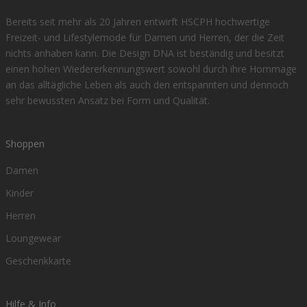
Bereits seit mehr als 20 Jahren entwirft HSCPH hochwertige
Freizeit- und Lifestylemode für Damen und Herren, der die Zeit
nichts anhaben kann. Die Design DNA ist beständig und besitzt
einen hohen Wiedererkennungswert sowohl durch ihre Hommage
an das alltägliche Leben als auch den entspannten und dennoch
sehr bewussten Ansatz bei Form und Qualität.
Shoppen
Damen
Kinder
Herren
Loungewear
Geschenkkarte
Hilfe & Info