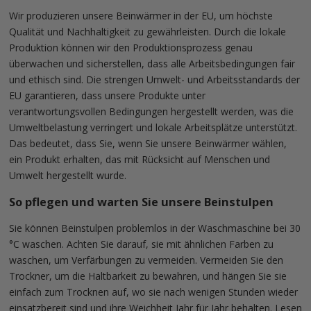
Wir produzieren unsere Beinwärmer in der EU, um höchste
Qualität und Nachhaltigkeit zu gewährleisten. Durch die lokale
Produktion können wir den Produktionsprozess genau
überwachen und sicherstellen, dass alle Arbeitsbedingungen fair
und ethisch sind. Die strengen Umwelt- und Arbeitsstandards der
EU garantieren, dass unsere Produkte unter
verantwortungsvollen Bedingungen hergestellt werden, was die
Umweltbelastung verringert und lokale Arbeitsplätze unterstützt.
Das bedeutet, dass Sie, wenn Sie unsere Beinwärmer wählen,
ein Produkt erhalten, das mit Rücksicht auf Menschen und
Umwelt hergestellt wurde.
So pflegen und warten Sie unsere Beinstulpen
Sie können Beinstulpen problemlos in der Waschmaschine bei 30
°C waschen. Achten Sie darauf, sie mit ähnlichen Farben zu
waschen, um Verfärbungen zu vermeiden. Vermeiden Sie den
Trockner, um die Haltbarkeit zu bewahren, und hängen Sie sie
einfach zum Trocknen auf, wo sie nach wenigen Stunden wieder
einsatzbereit sind und ihre Weichheit Jahr für Jahr behalten.
Lesen