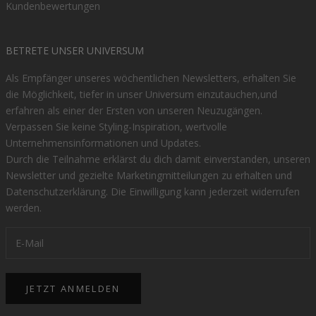
Kundenbewertungen
BETRETE UNSER UNIVERSUM
Als Empfänger unseres wöchentlichen Newsletters, erhalten Sie
die Möglichkeit, tiefer in unser Universum einzutauchen,und
erfahren als einer der Ersten von unseren Neuzugängen.
Verpassen Sie keine Styling-Inspiration, wertvolle
Unternehmensinformationen und Updates.
Durch die Teilnahme erklärst du dich damit einverstanden, unseren
Newsletter und gezielte Marketingmitteilungen zu erhalten und
Datenschutzerklärung
. Die Einwilligung kann jederzeit widerrufen
werden.
JETZT ANMELDEN