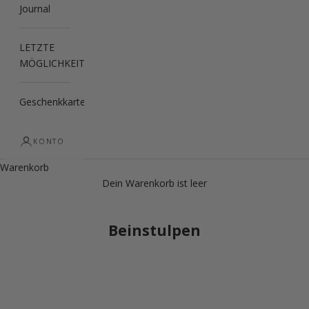
Journal
LETZTE
MÖGLICHKEIT
Geschenkkarte
KONTO
Warenkorb
Dein Warenkorb ist leer
Beinstulpen
LETZTE MÖGLICHKEIT