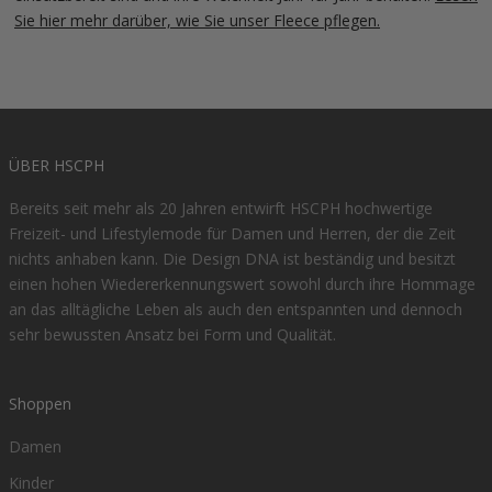
Sie hier mehr darüber, wie Sie unser Fleece pflegen.
ÜBER HSCPH
Bereits seit mehr als 20 Jahren entwirft HSCPH hochwertige
Freizeit- und Lifestylemode für Damen und Herren, der die Zeit
nichts anhaben kann. Die Design DNA ist beständig und besitzt
einen hohen Wiedererkennungswert sowohl durch ihre Hommage
an das alltägliche Leben als auch den entspannten und dennoch
sehr bewussten Ansatz bei Form und Qualität.
Shoppen
Damen
Kinder