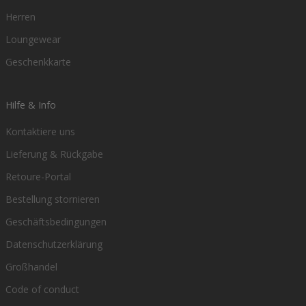
Herren
Loungewear
Geschenkkarte
Hilfe & Info
Kontaktiere uns
Lieferung & Rückgabe
Retoure-Portal
Bestellung stornieren
Geschäftsbedingungen
Datenschutzerklärung
Großhandel
Code of conduct