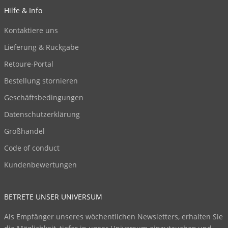
Hilfe & Info
Kontaktiere uns
Lieferung & Rückgabe
Retoure-Portal
Bestellung stornieren
Geschäftsbedingungen
Datenschutzerklärung
Großhandel
Code of conduct
Kundenbewertungen
BETRETE UNSER UNIVERSUM
Als Empfänger unseres wöchentlichen Newsletters, erhalten Sie