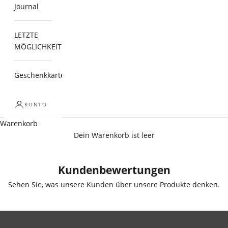
Journal
LETZTE
MÖGLICHKEIT
Geschenkkarte
KONTO
Warenkorb
Dein Warenkorb ist leer
Kundenbewertungen
Sehen Sie, was unsere Kunden über unsere Produkte denken.