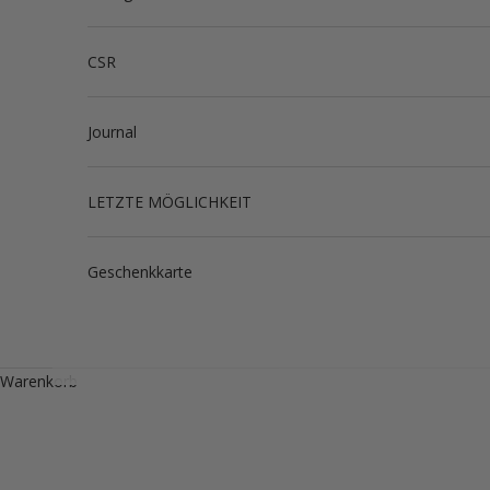
CSR
Journal
LETZTE MÖGLICHKEIT
Geschenkkarte
Warenkorb