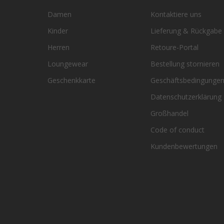
Damen
Kontaktiere uns
Kinder
Lieferung & Rückgabe
Herren
Retoure-Portal
Loungewear
Bestellung stornieren
Geschenkkarte
Geschäftsbedingunge
Datenschutzerklärung
Großhandel
Code of conduct
Kundenbewertungen