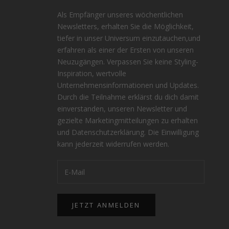
Als Empfänger unseres wöchentlichen
Newsletters, erhalten Sie die Möglichkeit,
tiefer in unser Universum einzutauchen,und
erfahren als einer der Ersten von unseren
Neuzugängen. Verpassen Sie keine Styling-
Inspiration, wertvolle
n
Unternehmensinformationen und Updates.
Durch die Teilnahme erklärst du dich damit
einverstanden, unseren Newsletter und
gezielte Marketingmitteilungen zu erhalten
und
Datenschutzerklärung
. Die Einwilligung
kann jederzeit widerrufen werden.
JETZT ANMELDEN