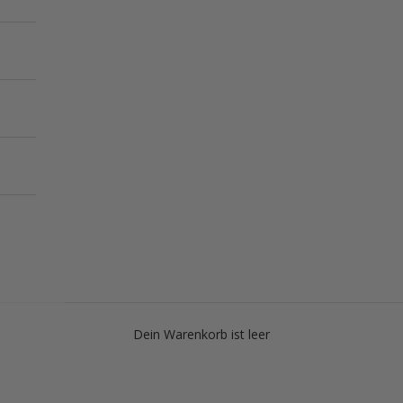
Dein Warenkorb ist leer