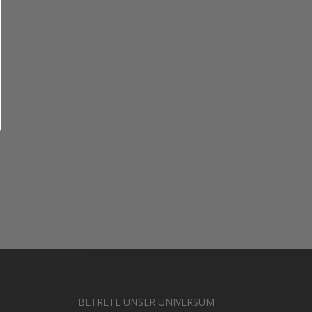
BETRETE UNSER UNIVERSUM