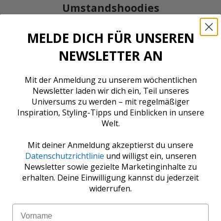
Umstandshoodies
MELDE DICH FÜR UNSEREN
NEWSLETTER AN
Mit der Anmeldung zu unserem wöchentlichen
Newsletter laden wir dich ein, Teil unseres
Universums zu werden – mit regelmäßiger
Inspiration, Styling-Tipps und Einblicken in unsere
Welt.
Mit deiner Anmeldung akzeptierst du unsere
Datenschutzrichtlinie
und willigst ein, unseren
Newsletter sowie gezielte Marketinginhalte zu
erhalten. Deine Einwilligung kannst du jederzeit
widerrufen.
Name