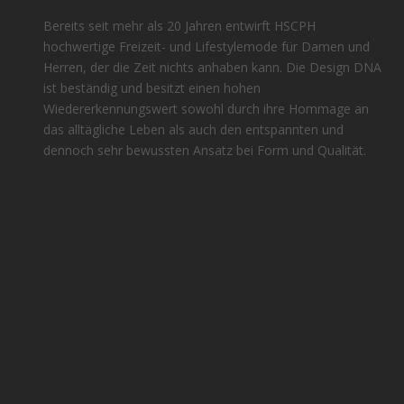
Bereits seit mehr als 20 Jahren entwirft HSCPH
hochwertige Freizeit- und Lifestylemode für Damen und
Herren, der die Zeit nichts anhaben kann. Die Design DNA
ist beständig und besitzt einen hohen
Wiedererkennungswert sowohl durch ihre Hommage an
das alltägliche Leben als auch den entspannten und
dennoch sehr bewussten Ansatz bei Form und Qualität.