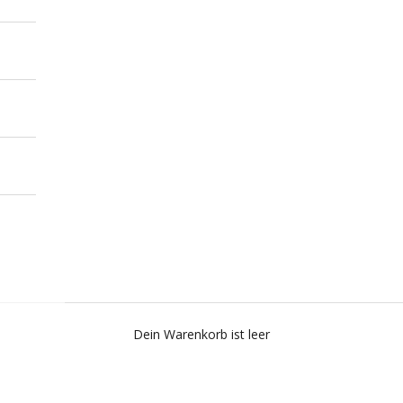
Dein Warenkorb ist leer