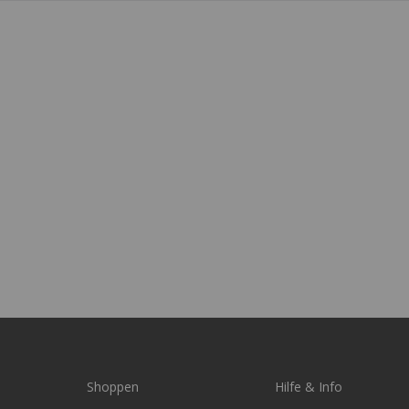
Shoppen
Hilfe & Info