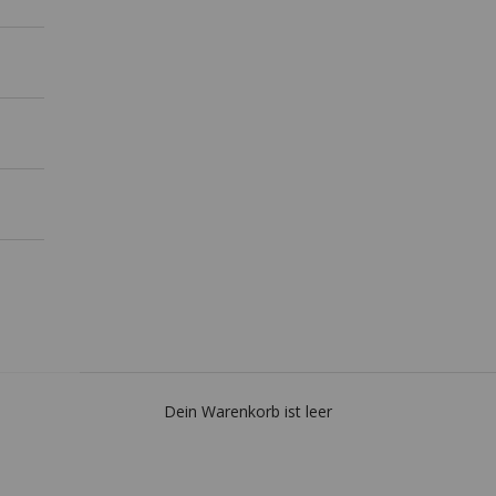
Dein Warenkorb ist leer