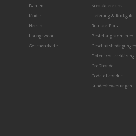
Damen
Kontaktiere uns
Kinder
Lieferung & Rückgabe
Herren
Retoure-Portal
Loungewear
Bestellung stornieren
Geschenkkarte
Geschäftsbedingunge
Datenschutzerklärung
Großhandel
Code of conduct
Kundenbewertungen