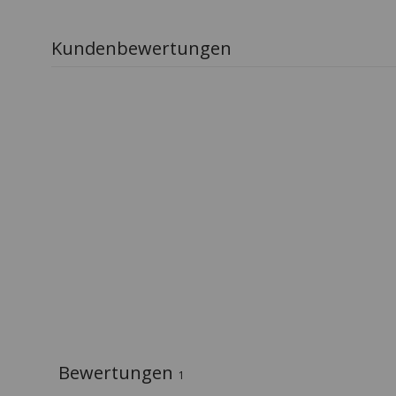
Kundenbewertungen
Bewertungen
1