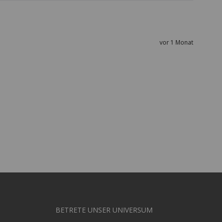
vor 1 Monat
BETRETE UNSER UNIVERSUM