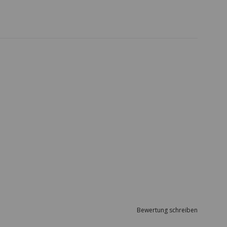
Bewertung schreiben