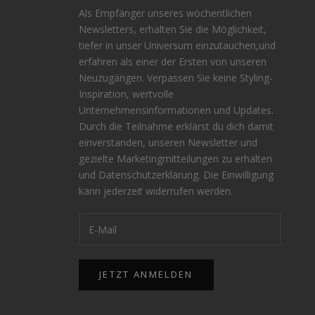
Als Empfänger unseres wöchentlichen
Newsletters, erhalten Sie die Möglichkeit,
tiefer in unser Universum einzutauchen,und
erfahren als einer der Ersten von unseren
Neuzugängen. Verpassen Sie keine Styling-
Inspiration, wertvolle
n
Unternehmensinformationen und Updates.
Durch die Teilnahme erklärst du dich damit
einverstanden, unseren Newsletter und
gezielte Marketingmitteilungen zu erhalten
und
Datenschutzerklärung
. Die Einwilligung
kann jederzeit widerrufen werden.
JETZT ANMELDEN