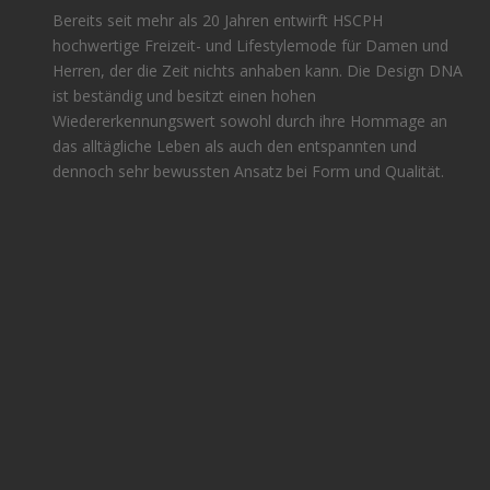
Bereits seit mehr als 20 Jahren entwirft HSCPH
hochwertige Freizeit- und Lifestylemode für Damen und
Herren, der die Zeit nichts anhaben kann. Die Design DNA
ist beständig und besitzt einen hohen
Wiedererkennungswert sowohl durch ihre Hommage an
das alltägliche Leben als auch den entspannten und
dennoch sehr bewussten Ansatz bei Form und Qualität.