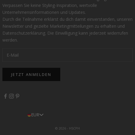
Verpassen Sie keine Styling-Inspiration, wertvolle
Unternehmensinformationen und Updates.
Durch die Teilnahme erklärst du dich damit einverstanden, unseren
Newsletter und gezielte Marketingmitteilungen zu erhalten und
Datenschutzerklärung
. Die Einwilligung kann jederzeit widerrufen
werden.
JETZT ANMELDEN
EUR
© 2026 - HSCPH