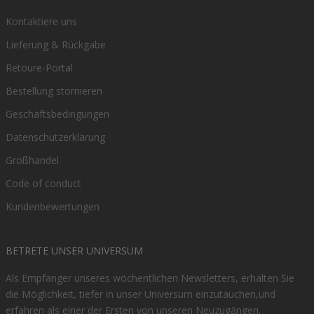
Kontaktiere uns
Lieferung & Rückgabe
Retoure-Portal
Bestellung stornieren
Geschäftsbedingungen
Datenschutzerklärung
Großhandel
Code of conduct
Kundenbewertungen
BETRETE UNSER UNIVERSUM
Als Empfänger unseres wöchentlichen Newsletters, erhalten Sie
die Möglichkeit, tiefer in unser Universum einzutauchen,und
erfahren als einer der Ersten von unseren Neuzugängen.