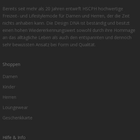
Bereits seit mehr als 20 Jahren entwirft HSCPH hochwertige
Freizeit- und Lifestylemode für Damen und Herren, der die Zeit
nichts anhaben kann. Die Design DNA ist beständig und besitzt
einen hohen Wiedererkennungswert sowohl durch ihre Hommage
an das alltägliche Leben als auch den entspannten und dennoch
sehr bewussten Ansatz bei Form und Qualität.
Shoppen
Damen
Kinder
Herren
Loungewear
Geschenkkarte
Hilfe & Info