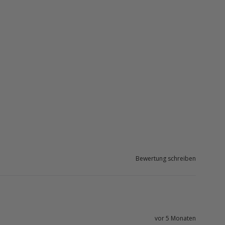
Bewertung schreiben
vor 5 Monaten