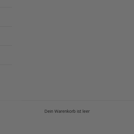
Dein Warenkorb ist leer