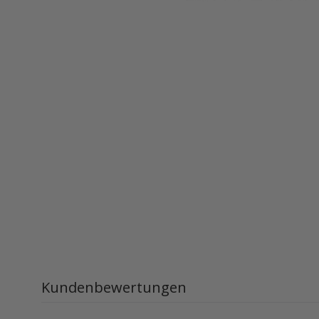
Kundenbewertungen