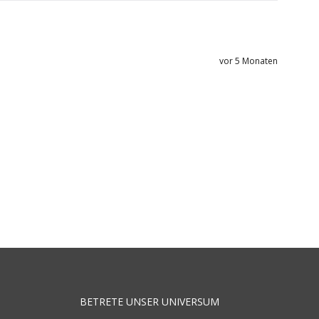
vor 5 Monaten
BETRETE UNSER UNIVERSUM