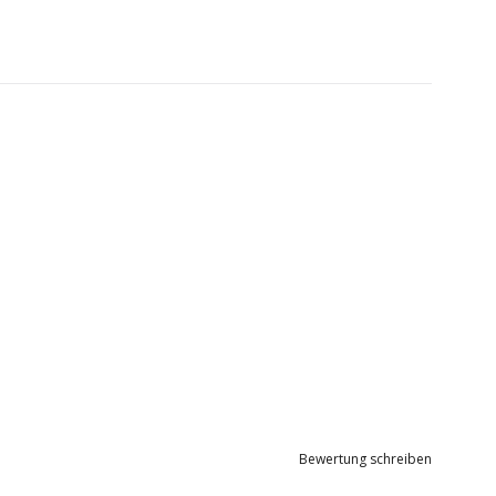
Bewertung schreiben