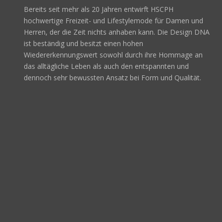
Bereits seit mehr als 20 Jahren entwirft HSCPH
hochwertige Freizeit- und Lifestylemode für Damen und
Herren, der die Zeit nichts anhaben kann. Die Design DNA
ist beständig und besitzt einen hohen
Wiedererkennungswert sowohl durch ihre Hommage an
das alltägliche Leben als auch den entspannten und
dennoch sehr bewussten Ansatz bei Form und Qualität.