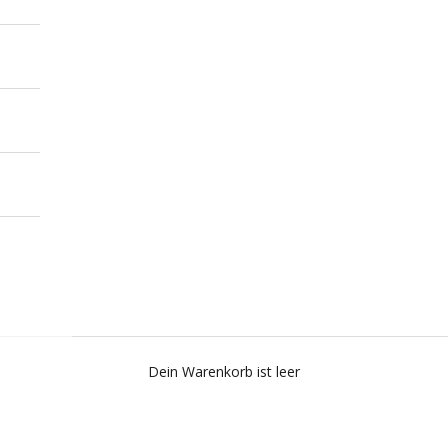
Dein Warenkorb ist leer