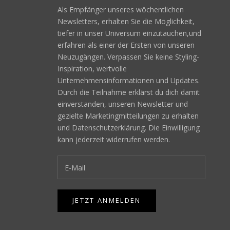
Als Empfänger unseres wöchentlichen
Newsletters, erhalten Sie die Möglichkeit,
tiefer in unser Universum einzutauchen,und
erfahren als einer der Ersten von unseren
Neuzugängen. Verpassen Sie keine Styling-
Inspiration, wertvolle
n
Unternehmensinformationen und Updates.
Durch die Teilnahme erklärst du dich damit
einverstanden, unseren Newsletter und
gezielte Marketingmitteilungen zu erhalten
und
Datenschutzerklärung
. Die Einwilligung
kann jederzeit widerrufen werden.
JETZT ANMELDEN