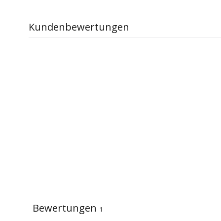
Kundenbewertungen
Bewertungen
1