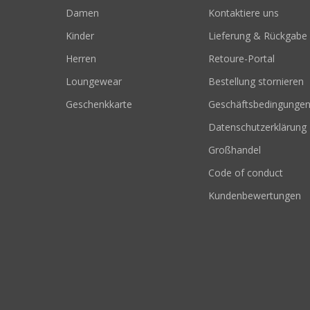
Damen
Kontaktiere uns
Kinder
Lieferung & Rückgabe
Herren
Retoure-Portal
Loungewear
Bestellung stornieren
Geschenkkarte
Geschäftsbedingunge
Datenschutzerklärung
Großhandel
Code of conduct
Kundenbewertungen