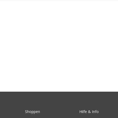
Shoppen
Hilfe & Info