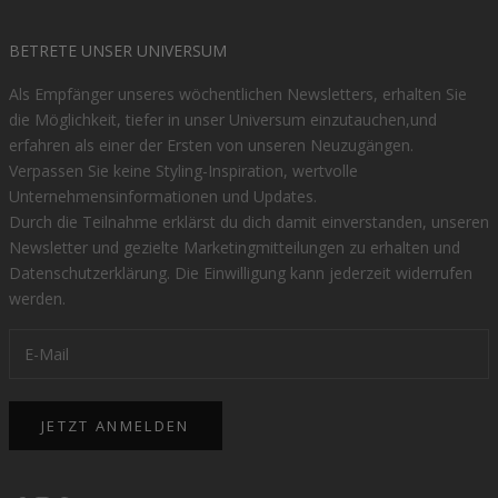
BETRETE UNSER UNIVERSUM
Als Empfänger unseres wöchentlichen Newsletters, erhalten Sie
die Möglichkeit, tiefer in unser Universum einzutauchen,und
erfahren als einer der Ersten von unseren Neuzugängen.
Verpassen Sie keine Styling-Inspiration, wertvolle
Unternehmensinformationen und Updates.
Durch die Teilnahme erklärst du dich damit einverstanden, unseren
Newsletter und gezielte Marketingmitteilungen zu erhalten und
Datenschutzerklärung
. Die Einwilligung kann jederzeit widerrufen
werden.
JETZT ANMELDEN