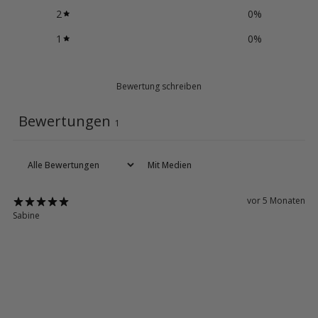
2
0
%
1
0
%
Bewertung schreiben
Bewertungen
1
Mit Medien
vor 5 Monaten
Sabine