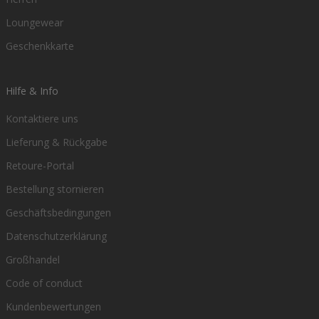
Loungewear
Geschenkkarte
Hilfe & Info
Kontaktiere uns
Lieferung & Rückgabe
Retoure-Portal
Bestellung stornieren
Geschäftsbedingungen
Datenschutzerklärung
Großhandel
Code of conduct
Kundenbewertungen