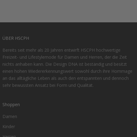
ÜBER HSCPH
Bereits seit mehr als 20 Jahren entwirft HSCPH hochwertige
Freizeit- und Lifestylemode für Damen und Herren, der die Zeit
nichts anhaben kann. Die Design DNA ist beständig und besitzt
einen hohen Wiedererkennungswert sowohl durch ihre Hommage
an das alltägliche Leben als auch den entspannten und dennoch
sehr bewussten Ansatz bei Form und Qualität.
Shoppen
Damen
Kinder
Herren