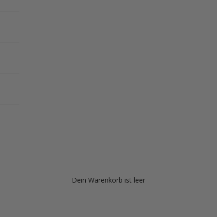
Dein Warenkorb ist leer