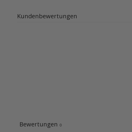
Kundenbewertungen
Bewertungen
0