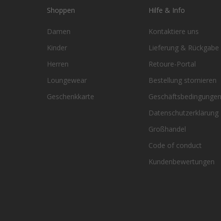
Shoppen
Hilfe & Info
Damen
Kontaktiere uns
Kinder
Lieferung & Rückgabe
Herren
Retoure-Portal
Loungewear
Bestellung stornieren
Geschenkkarte
Geschäftsbedingunge
Datenschutzerklärung
Großhandel
Code of conduct
Kundenbewertungen