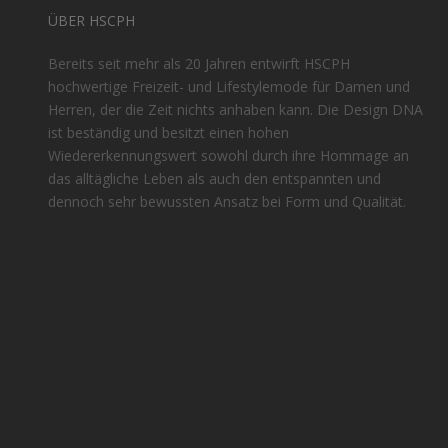
ÜBER HSCPH
Bereits seit mehr als 20 Jahren entwirft HSCPH
hochwertige Freizeit- und Lifestylemode für Damen und
Herren, der die Zeit nichts anhaben kann. Die Design DNA
ist beständig und besitzt einen hohen
Wiedererkennungswert sowohl durch ihre Hommage an
das alltägliche Leben als auch den entspannten und
dennoch sehr bewussten Ansatz bei Form und Qualität.