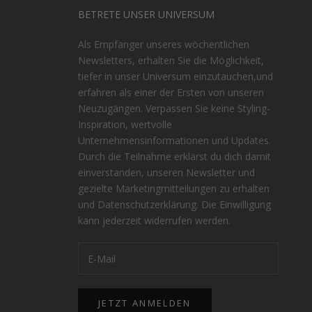
BETRETE UNSER UNIVERSUM
Als Empfänger unseres wöchentlichen
Newsletters, erhalten Sie die Möglichkeit,
tiefer in unser Universum einzutauchen,und
erfahren als einer der Ersten von unseren
Neuzugängen. Verpassen Sie keine Styling-
Inspiration, wertvolle
n
Unternehmensinformationen und Updates.
Durch die Teilnahme erklärst du dich damit
einverstanden, unseren Newsletter und
gezielte Marketingmitteilungen zu erhalten
und
Datenschutzerklärung
. Die Einwilligung
kann jederzeit widerrufen werden.
JETZT ANMELDEN