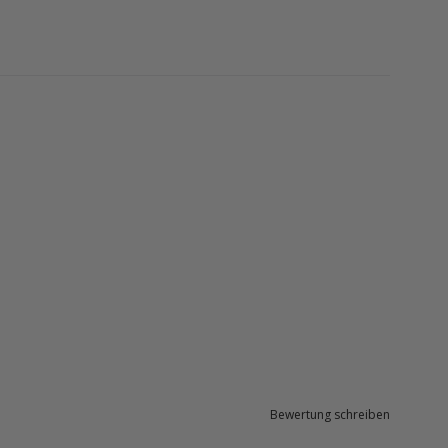
Bewertung schreiben