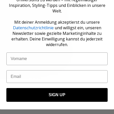
L
Inspiration, Styling-Tipps und Einblicken in unsere
Welt.
Mit deiner Anmeldung akzeptierst du unsere
Datenschutzrichtlinie
und willigst ein, unseren
Newsletter sowie gezielte Marketinginhalte zu
erhalten. Deine Einwilligung kannst du jederzeit
widerrufen.
Name
Email
SIGN UP