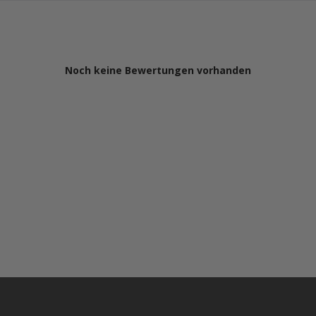
Noch keine Bewertungen vorhanden