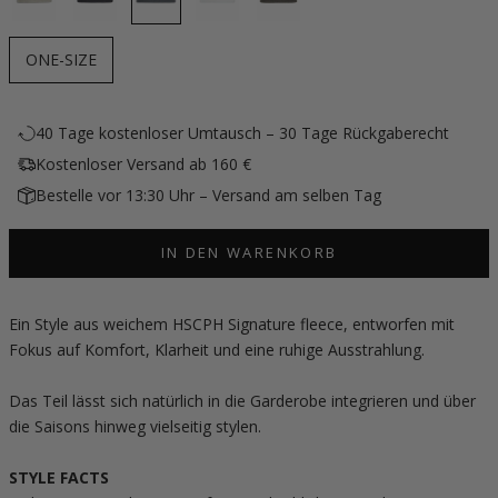
ONE-SIZE
40 Tage kostenloser Umtausch – 30 Tage Rückgaberecht
Kostenloser Versand ab 160 €
Bestelle vor 13:30 Uhr – Versand am selben Tag
IN DEN WARENKORB
Ein Style aus weichem HSCPH Signature fleece, entworfen mit
Fokus auf Komfort, Klarheit und eine ruhige Ausstrahlung.
Das Teil lässt sich natürlich in die Garderobe integrieren und über
die Saisons hinweg vielseitig stylen.
STYLE FACTS