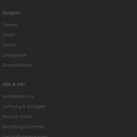
Shoppen
Damen
Kinder
Herren
Loungewear
Geschenkkarte
Hilfe & Info
Kontaktiere uns
Lieferung & Rückgabe
Retoure-Portal
Bestellung stornieren
Geschäftsbedingungen