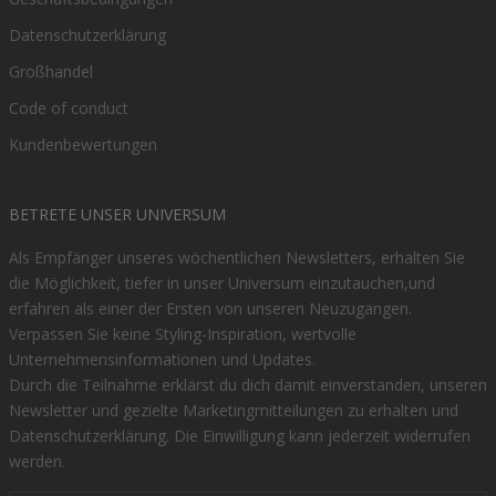
Datenschutzerklärung
Großhandel
Code of conduct
Kundenbewertungen
BETRETE UNSER UNIVERSUM
Als Empfänger unseres wöchentlichen Newsletters, erhalten Sie
die Möglichkeit, tiefer in unser Universum einzutauchen,und
erfahren als einer der Ersten von unseren Neuzugängen.
Verpassen Sie keine Styling-Inspiration, wertvolle
Unternehmensinformationen und Updates.
Durch die Teilnahme erklärst du dich damit einverstanden, unseren
Newsletter und gezielte Marketingmitteilungen zu erhalten und
Datenschutzerklärung
. Die Einwilligung kann jederzeit widerrufen
werden.