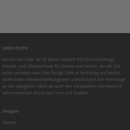
ÜBER HSCPH
Bereits seit mehr als 20 Jahren entwirft HSCPH hochwertige
Freizeit- und Lifestylemode für Damen und Herren, der die Zeit
nichts anhaben kann. Die Design DNA ist beständig und besitzt
einen hohen Wiedererkennungswert sowohl durch ihre Hommage
an das alltägliche Leben als auch den entspannten und dennoch
sehr bewussten Ansatz bei Form und Qualität.
Shoppen
Damen