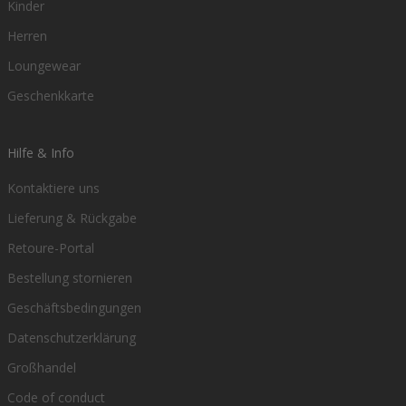
Kinder
Herren
Loungewear
Geschenkkarte
Hilfe & Info
Kontaktiere uns
Lieferung & Rückgabe
Retoure-Portal
Bestellung stornieren
Geschäftsbedingungen
Datenschutzerklärung
Großhandel
Code of conduct