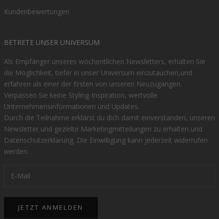
Kundenbewertungen
BETRETE UNSER UNIVERSUM
Als Empfänger unseres wöchentlichen Newsletters, erhalten Sie
die Möglichkeit, tiefer in unser Universum einzutauchen,und
erfahren als einer der Ersten von unseren Neuzugängen.
Verpassen Sie keine Styling-Inspiration, wertvolle
Unternehmensinformationen und Updates.
Durch die Teilnahme erklärst du dich damit einverstanden, unseren
Newsletter und gezielte Marketingmitteilungen zu erhalten und
Datenschutzerklärung
. Die Einwilligung kann jederzeit widerrufen
werden.
JETZT ANMELDEN