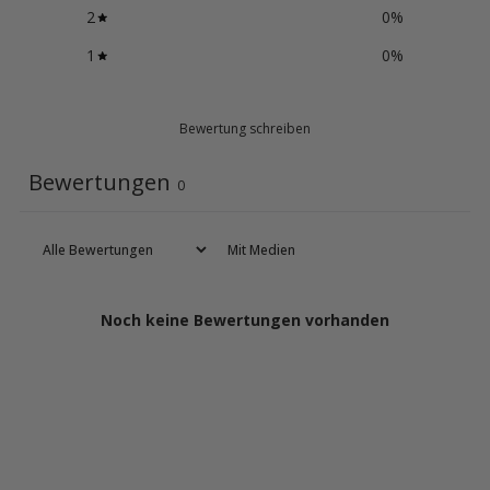
2
0
%
1
0
%
Bewertung schreiben
Bewertungen
0
Mit Medien
Noch keine Bewertungen vorhanden