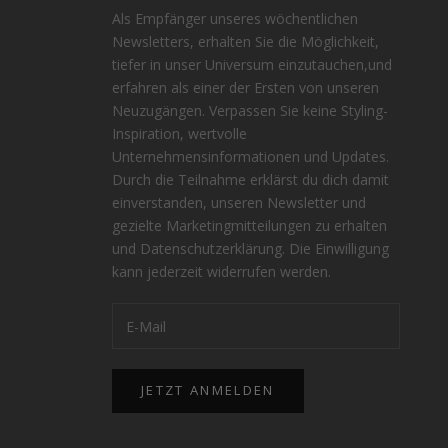
Als Empfänger unseres wöchentlichen
Newsletters, erhalten Sie die Möglichkeit,
tiefer in unser Universum einzutauchen,und
erfahren als einer der Ersten von unseren
Neuzugängen. Verpassen Sie keine Styling-
Inspiration, wertvolle
n
Unternehmensinformationen und Updates.
Durch die Teilnahme erklärst du dich damit
einverstanden, unseren Newsletter und
gezielte Marketingmitteilungen zu erhalten
und
Datenschutzerklärung
. Die Einwilligung
kann jederzeit widerrufen werden.
JETZT ANMELDEN