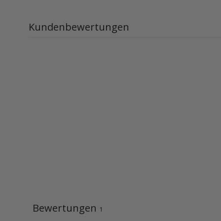
Kundenbewertungen
Bewertungen
1