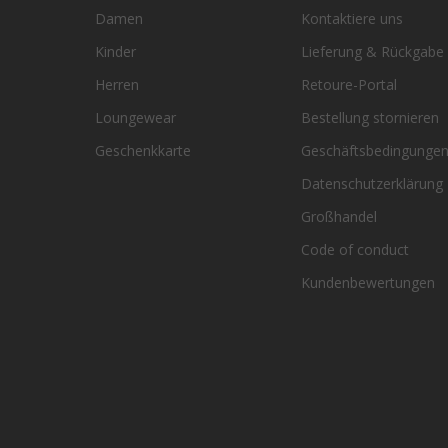
Damen
Kontaktiere uns
Kinder
Lieferung & Rückgabe
Herren
Retoure-Portal
Loungewear
Bestellung stornieren
Geschenkkarte
Geschäftsbedingunge
Datenschutzerklärung
Großhandel
Code of conduct
Kundenbewertungen