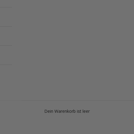
Dein Warenkorb ist leer