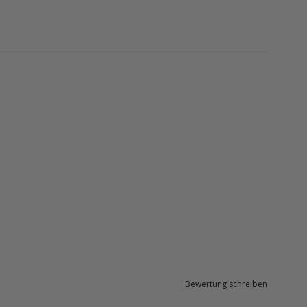
Bewertung schreiben