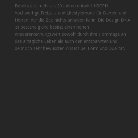
Bereits seit mehr als 20 Jahren entwirft HSCPH
hochwertige Freizeit- und Lifestylemode für Damen und
Herren, der die Zeit nichts anhaben kann. Die Design DNA
ist beständig und besitzt einen hohen
Wiedererkennungswert sowohl durch ihre Hommage an
das alltägliche Leben als auch den entspannten und
dennoch sehr bewussten Ansatz bei Form und Qualität.