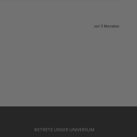
vor 5 Monaten
BETRETE UNSER UNIVERSUM