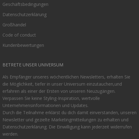
Geschäftsbedingungen
Datenschutzerklärung
Großhandel
Code of conduct
Kundenbewertungen
BETRETE UNSER UNIVERSUM
Als Empfänger unseres wöchentlichen Newsletters, erhalten Sie
die Möglichkeit, tiefer in unser Universum einzutauchen,und
erfahren als einer der Ersten von unseren Neuzugängen.
Verpassen Sie keine Styling-Inspiration, wertvolle
Unternehmensinformationen und Updates.
Durch die Teilnahme erklärst du dich damit einverstanden, unseren
Newsletter und gezielte Marketingmitteilungen zu erhalten und
Datenschutzerklärung
. Die Einwilligung kann jederzeit widerrufen
werden.