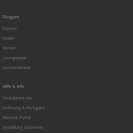
Shoppen
Damen
Kinder
Herren
Loungewear
Geschenkkarte
Hilfe & Info
Kontaktiere uns
Lieferung & Rückgabe
Retoure-Portal
Bestellung stornieren