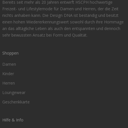
Bereits seit mehr als 20 Jahren entwirft HSCPH hochwertige
Freizeit- und Lifestylemode für Damen und Herren, der die Zeit
nichts anhaben kann. Die Design DNA ist beständig und besitzt
einen hohen Wiedererkennungswert sowohl durch ihre Hommage
an das alltägliche Leben als auch den entspannten und dennoch
sehr bewussten Ansatz bei Form und Qualität.
Shoppen
Damen
Kinder
Herren
Loungewear
Geschenkkarte
Hilfe & Info