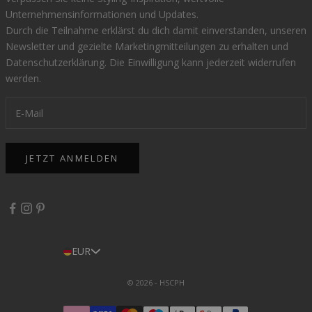
Unternehmensinformationen und Updates.
Durch die Teilnahme erklärst du dich damit einverstanden, unseren
Newsletter und gezielte Marketingmitteilungen zu erhalten und
Datenschutzerklärung
. Die Einwilligung kann jederzeit widerrufen
werden.
JETZT ANMELDEN
EUR
© 2026 - HSCPH