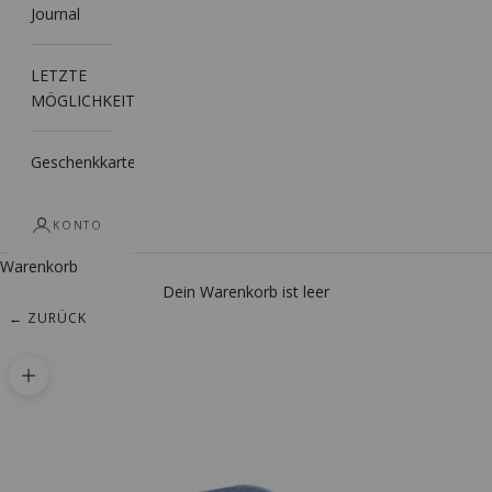
Journal
LETZTE
MÖGLICHKEIT
Geschenkkarte
KONTO
Warenkorb
Dein Warenkorb ist leer
← ZURÜCK
Bild vergrößern