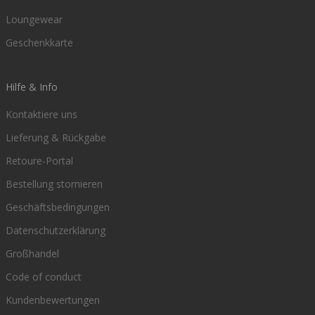
Loungewear
Geschenkkarte
Hilfe & Info
Kontaktiere uns
Lieferung & Rückgabe
Retoure-Portal
Bestellung stornieren
Geschäftsbedingungen
Datenschutzerklärung
Großhandel
Code of conduct
Kundenbewertungen