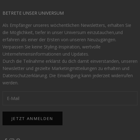
BETRETE UNSER UNIVERSUM
Als Empfänger unseres wöchentlichen Newsletters, erhalten Sie
die Möglichkeit, tiefer in unser Universum einzutauchen,und
erfahren als einer der Ersten von unseren Neuzugängen.
Verpassen Sie keine Styling-Inspiration, wertvolle
Unternehmensinformationen und Updates.
Durch die Teilnahme erklärst du dich damit einverstanden, unseren
Newsletter und gezielte Marketingmitteilungen zu erhalten und
Datenschutzerklärung
. Die Einwilligung kann jederzeit widerrufen
werden.
JETZT ANMELDEN