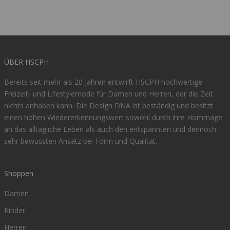
ÜBER HSCPH
Bereits seit mehr als 20 Jahren entwirft HSCPH hochwertige
Freizeit- und Lifestylemode für Damen und Herren, der die Zeit
nichts anhaben kann. Die Design DNA ist beständig und besitzt
einen hohen Wiedererkennungswert sowohl durch ihre Hommage
an das alltägliche Leben als auch den entspannten und dennoch
sehr bewussten Ansatz bei Form und Qualität.
Shoppen
Damen
Kinder
Herren