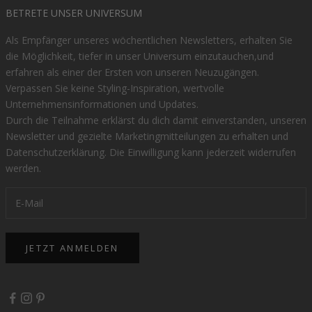
BETRETE UNSER UNIVERSUM
Als Empfänger unseres wöchentlichen Newsletters, erhalten Sie
die Möglichkeit, tiefer in unser Universum einzutauchen,und
erfahren als einer der Ersten von unseren Neuzugängen.
Verpassen Sie keine Styling-Inspiration, wertvolle
Unternehmensinformationen und Updates.
Durch die Teilnahme erklärst du dich damit einverstanden, unseren
Newsletter und gezielte Marketingmitteilungen zu erhalten und
Datenschutzerklärung
. Die Einwilligung kann jederzeit widerrufen
werden.
JETZT ANMELDEN