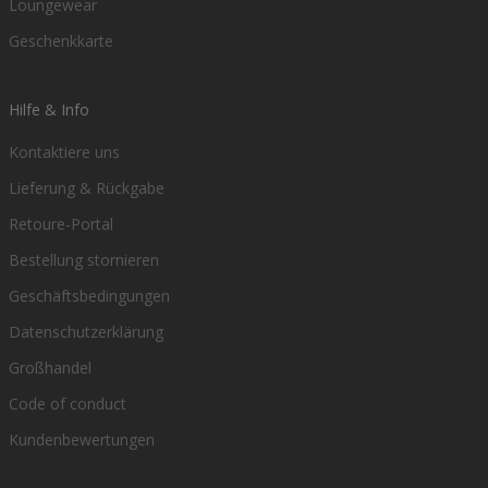
Loungewear
Geschenkkarte
Hilfe & Info
Kontaktiere uns
Lieferung & Rückgabe
Retoure-Portal
Bestellung stornieren
Geschäftsbedingungen
Datenschutzerklärung
Großhandel
Code of conduct
Kundenbewertungen