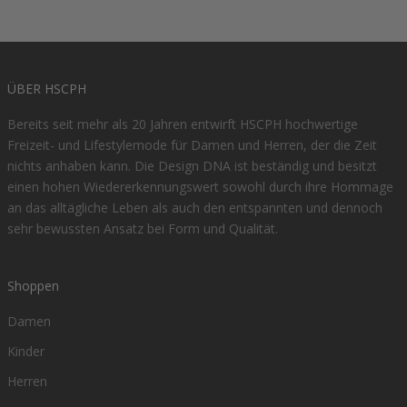
ÜBER HSCPH
Bereits seit mehr als 20 Jahren entwirft HSCPH hochwertige
Freizeit- und Lifestylemode für Damen und Herren, der die Zeit
nichts anhaben kann. Die Design DNA ist beständig und besitzt
einen hohen Wiedererkennungswert sowohl durch ihre Hommage
an das alltägliche Leben als auch den entspannten und dennoch
sehr bewussten Ansatz bei Form und Qualität.
Shoppen
Damen
Kinder
Herren