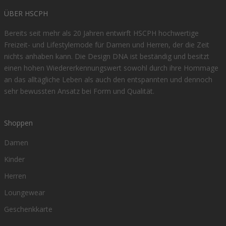
ÜBER HSCPH
Bereits seit mehr als 20 Jahren entwirft HSCPH hochwertige
Freizeit- und Lifestylemode für Damen und Herren, der die Zeit
nichts anhaben kann. Die Design DNA ist beständig und besitzt
einen hohen Wiedererkennungswert sowohl durch ihre Hommage
an das alltägliche Leben als auch den entspannten und dennoch
sehr bewussten Ansatz bei Form und Qualität.
Shoppen
Damen
Kinder
Herren
Loungewear
Geschenkkarte