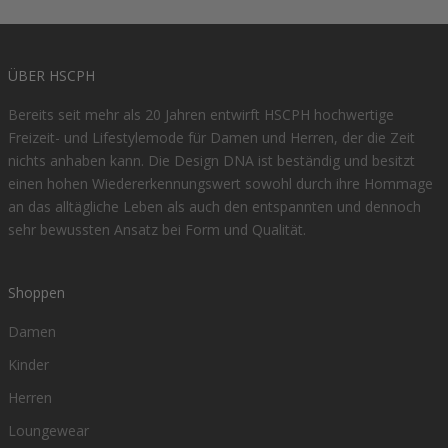
ÜBER HSCPH
Bereits seit mehr als 20 Jahren entwirft HSCPH hochwertige
Freizeit- und Lifestylemode für Damen und Herren, der die Zeit
nichts anhaben kann. Die Design DNA ist beständig und besitzt
einen hohen Wiedererkennungswert sowohl durch ihre Hommage
an das alltägliche Leben als auch den entspannten und dennoch
sehr bewussten Ansatz bei Form und Qualität.
Shoppen
Damen
Kinder
Herren
Loungewear