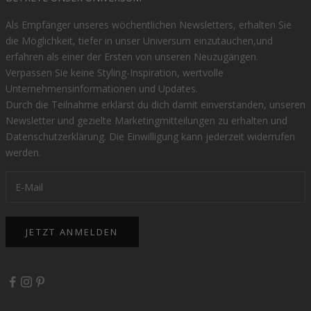
Als Empfänger unseres wöchentlichen Newsletters, erhalten Sie
die Möglichkeit, tiefer in unser Universum einzutauchen,und
erfahren als einer der Ersten von unseren Neuzugängen.
Verpassen Sie keine Styling-Inspiration, wertvolle
Unternehmensinformationen und Updates.
Durch die Teilnahme erklärst du dich damit einverstanden, unseren
Newsletter und gezielte Marketingmitteilungen zu erhalten und
Datenschutzerklärung
. Die Einwilligung kann jederzeit widerrufen
werden.
JETZT ANMELDEN