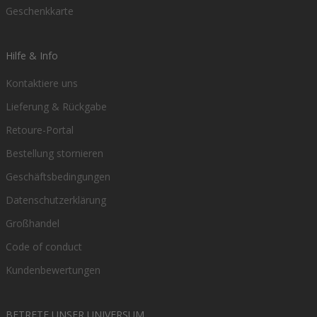
Geschenkkarte
Hilfe & Info
Kontaktiere uns
Lieferung & Rückgabe
Retoure-Portal
Bestellung stornieren
Geschäftsbedingungen
Datenschutzerklärung
Großhandel
Code of conduct
Kundenbewertungen
BETRETE UNSER UNIVERSUM