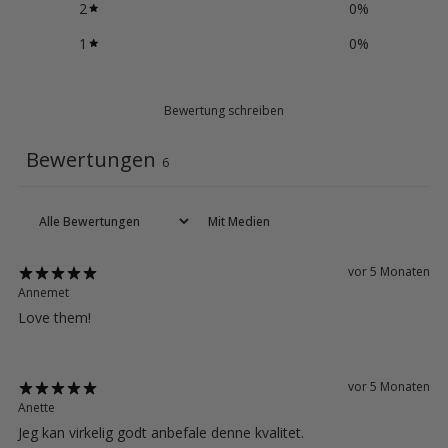
2
0
%
1
0
%
Bewertung schreiben
Bewertungen
6
Mit Medien
vor 5 Monaten
Annemet
Love them!
vor 5 Monaten
Anette
Jeg kan virkelig godt anbefale denne kvalitet.