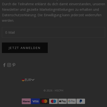
Durch die Teilnahme erklärst du dich damit einverstanden, unseren
Newsletter und gezielte Marketingmitteilungen zu erhalten und
Datenschutzerklärung
. Die Einwilligung kann jederzeit widerrufen
werden.
JETZT ANMELDEN
EUR
© 2026 - HSCPH