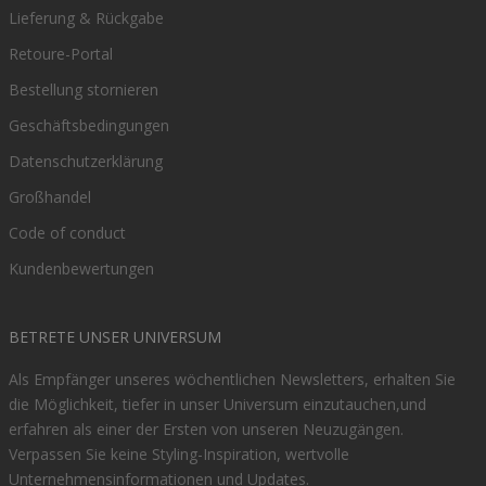
Lieferung & Rückgabe
Retoure-Portal
Bestellung stornieren
Geschäftsbedingungen
Datenschutzerklärung
Großhandel
Code of conduct
Kundenbewertungen
BETRETE UNSER UNIVERSUM
Als Empfänger unseres wöchentlichen Newsletters, erhalten Sie
die Möglichkeit, tiefer in unser Universum einzutauchen,und
erfahren als einer der Ersten von unseren Neuzugängen.
Verpassen Sie keine Styling-Inspiration, wertvolle
Unternehmensinformationen und Updates.