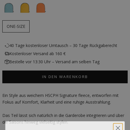
ONE-SIZE
40 Tage kostenloser Umtausch – 30 Tage Rückgaberecht
Kostenloser Versand ab 160 €
Bestelle vor 13:30 Uhr – Versand am selben Tag
IN DEN WARENKORB
Ein Style aus weichem HSCPH Signature fleece, entworfen mit
Fokus auf Komfort, Klarheit und eine ruhige Ausstrahlung.
Das Teil lässt sich natürlich in die Garderobe integrieren und über
die Saisons hinweg vielseitig stylen.