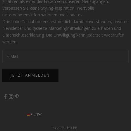
erfahren als einer der Ersten von unseren Neuzugängen.
Verpassen Sie keine Styling-Inspiration, wertvolle
Unternehmensinformationen und Updates.
Durch die Teilnahme erklärst du dich damit einverstanden, unseren
Newsletter und gezielte Marketingmitteilungen zu erhalten und
Datenschutzerklärung
. Die Einwilligung kann jederzeit widerrufen
werden.
JETZT ANMELDEN
EUR
© 2026 - HSCPH