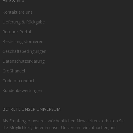
Hilfe & Info
Kontaktiere uns
Lieferung & Rückgabe
Retoure-Portal
Bestellung stornieren
Geschäftsbedingungen
Datenschutzerklärung
Großhandel
Code of conduct
Kundenbewertungen
BETRETE UNSER UNIVERSUM
Als Empfänger unseres wöchentlichen Newsletters, erhalten Sie
die Möglichkeit, tiefer in unser Universum einzutauchen,und