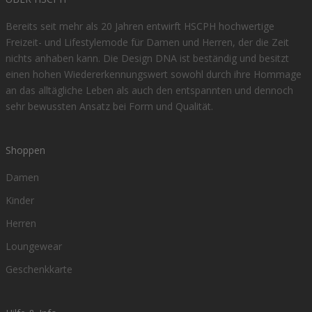
Bereits seit mehr als 20 Jahren entwirft HSCPH hochwertige
Freizeit- und Lifestylemode für Damen und Herren, der die Zeit
nichts anhaben kann. Die Design DNA ist beständig und besitzt
einen hohen Wiedererkennungswert sowohl durch ihre Hommage
an das alltägliche Leben als auch den entspannten und dennoch
sehr bewussten Ansatz bei Form und Qualität.
Shoppen
Damen
Kinder
Herren
Loungewear
Geschenkkarte