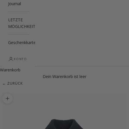
Journal
LETZTE
MÖGLICHKEIT
Geschenkkarte
KONTO
Warenkorb
Dein Warenkorb ist leer
← ZURÜCK
Bild vergrößern