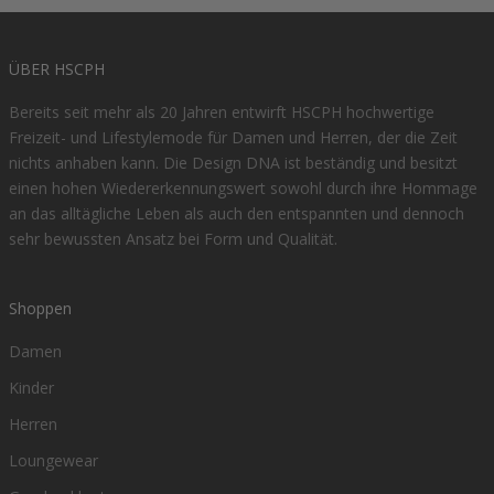
ÜBER HSCPH
Bereits seit mehr als 20 Jahren entwirft HSCPH hochwertige
Freizeit- und Lifestylemode für Damen und Herren, der die Zeit
nichts anhaben kann. Die Design DNA ist beständig und besitzt
einen hohen Wiedererkennungswert sowohl durch ihre Hommage
an das alltägliche Leben als auch den entspannten und dennoch
sehr bewussten Ansatz bei Form und Qualität.
Shoppen
Damen
Kinder
Herren
Loungewear