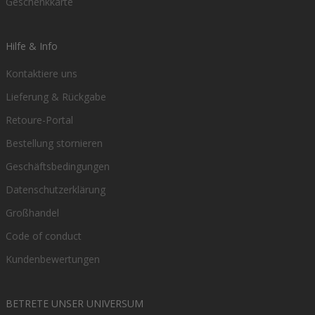
Geschenkkarte
Hilfe & Info
Kontaktiere uns
Lieferung & Rückgabe
Retoure-Portal
Bestellung stornieren
Geschäftsbedingungen
Datenschutzerklärung
Großhandel
Code of conduct
Kundenbewertungen
BETRETE UNSER UNIVERSUM