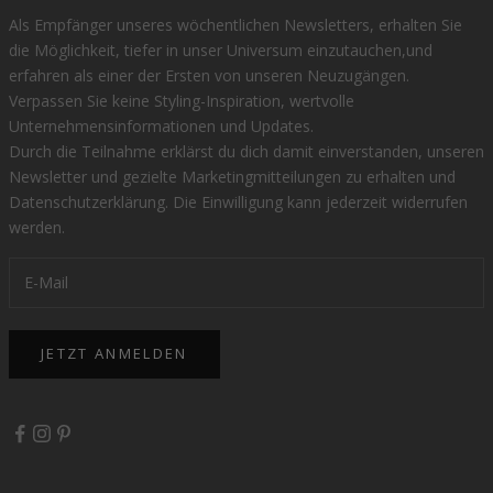
Als Empfänger unseres wöchentlichen Newsletters, erhalten Sie
die Möglichkeit, tiefer in unser Universum einzutauchen,und
erfahren als einer der Ersten von unseren Neuzugängen.
Verpassen Sie keine Styling-Inspiration, wertvolle
Unternehmensinformationen und Updates.
Durch die Teilnahme erklärst du dich damit einverstanden, unseren
Newsletter und gezielte Marketingmitteilungen zu erhalten und
Datenschutzerklärung
. Die Einwilligung kann jederzeit widerrufen
werden.
JETZT ANMELDEN