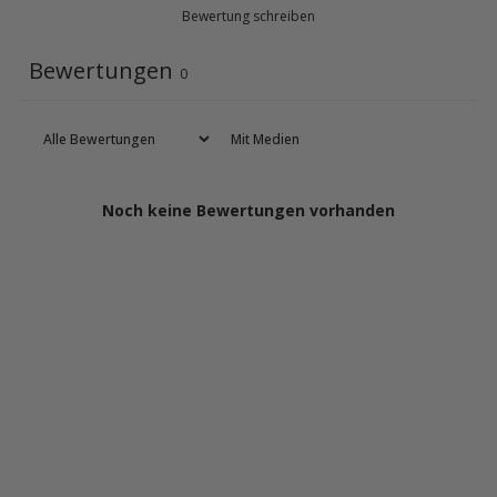
Bewertung schreiben
Bewertungen
0
Mit Medien
Noch keine Bewertungen vorhanden