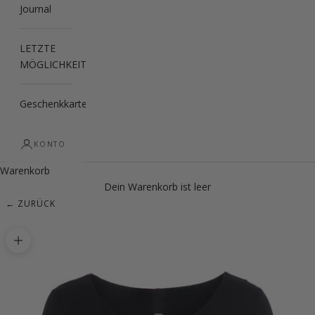
Journal
LETZTE
MÖGLICHKEIT
Geschenkkarte
KONTO
Warenkorb
Dein Warenkorb ist leer
← ZURÜCK
Bild vergrößern