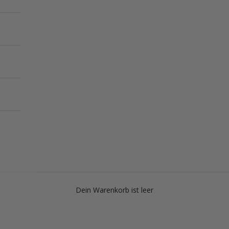
Dein Warenkorb ist leer