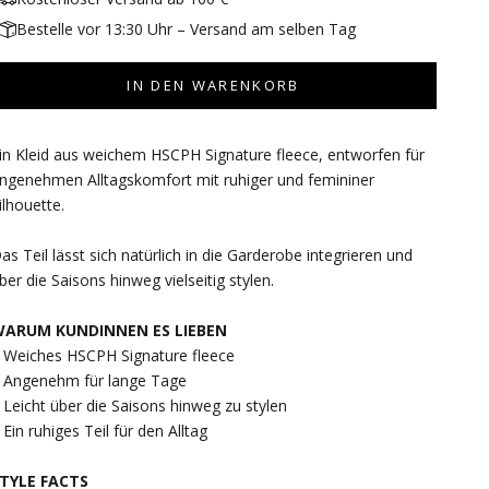
Bestelle vor 13:30 Uhr – Versand am selben Tag
IN DEN WARENKORB
in Kleid aus weichem HSCPH Signature fleece, entworfen für
ngenehmen Alltagskomfort mit ruhiger und femininer
ilhouette.
as Teil lässt sich natürlich in die Garderobe integrieren und
ber die Saisons hinweg vielseitig stylen.
ARUM KUNDINNEN ES LIEBEN
 Weiches HSCPH Signature fleece
 Angenehm für lange Tage
 Leicht über die Saisons hinweg zu stylen
 Ein ruhiges Teil für den Alltag
TYLE FACTS