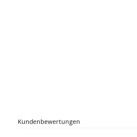
Kundenbewertungen