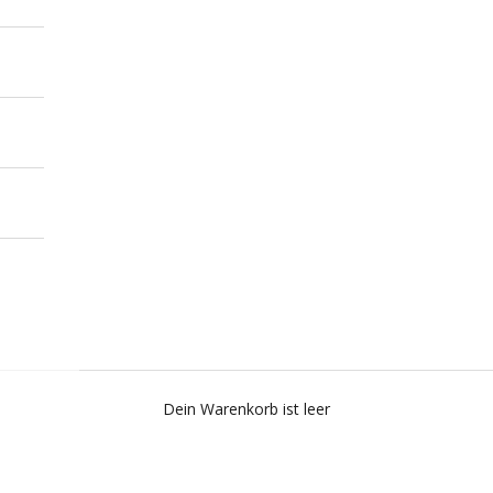
Dein Warenkorb ist leer