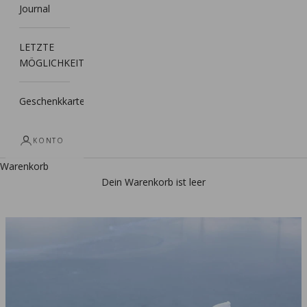
Journal
LETZTE
MÖGLICHKEIT
Geschenkkarte
KONTO
Warenkorb
Dein Warenkorb ist leer