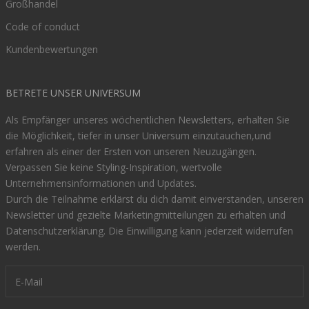
Großhandel
Code of conduct
Kundenbewertungen
BETRETE UNSER UNIVERSUM
Als Empfänger unseres wöchentlichen Newsletters, erhalten Sie
die Möglichkeit, tiefer in unser Universum einzutauchen,und
erfahren als einer der Ersten von unseren Neuzugängen.
Verpassen Sie keine Styling-Inspiration, wertvolle
Unternehmensinformationen und Updates.
Durch die Teilnahme erklärst du dich damit einverstanden, unseren
Newsletter und gezielte Marketingmitteilungen zu erhalten und
Datenschutzerklärung
. Die Einwilligung kann jederzeit widerrufen
werden.