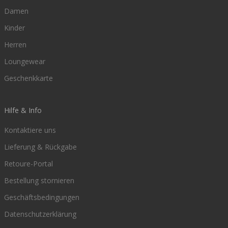
Damen
Kinder
Herren
Loungewear
Geschenkkarte
Hilfe & Info
Kontaktiere uns
Lieferung & Rückgabe
Retoure-Portal
Bestellung stornieren
Geschäftsbedingungen
Datenschutzerklärung