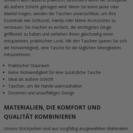
als äußere Schicht getragen wird. Wenn Sie keine Jacke oder
Mantel tragen, werden die Taschen unverzichtbar, um Ihre
Essentials wie Schlüssel, Handy oder kleine Accessoires zu
verstauen. Sie machen es einfach, die wichtigsten Dinge
griffbereit zu haben und verleihen Ihnen gleichzeitig einen
entspannten, praktischen Look. Mit den Taschen sparen Sie sich
die Notwendigkeit, eine Tasche für die täglichen Kleinigkeiten
mitzunehmen.
Praktischer Stauraum
Keine Notwendigkeit für eine zusätzliche Tasche
Ideal als äußere Schicht
Taschen, um die Hände warmzuhalten
Dezentes und unauffälliges Design
MATERIALIEN, DIE KOMFORT UND
QUALITÄT KOMBINIEREN
Unsere Strickjacken sind aus sorgfältig ausgewählten Materialien