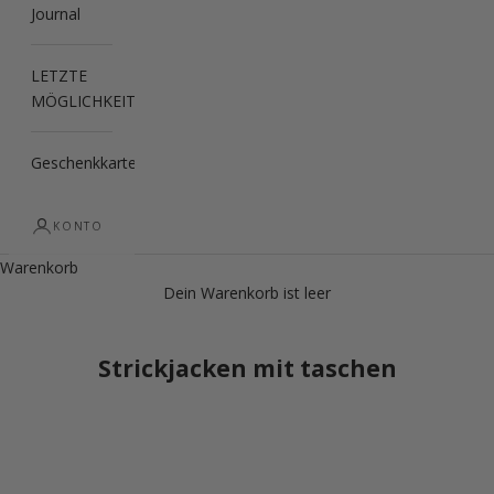
Journal
LETZTE
MÖGLICHKEIT
Geschenkkarte
KONTO
Warenkorb
Dein Warenkorb ist leer
Strickjacken mit taschen