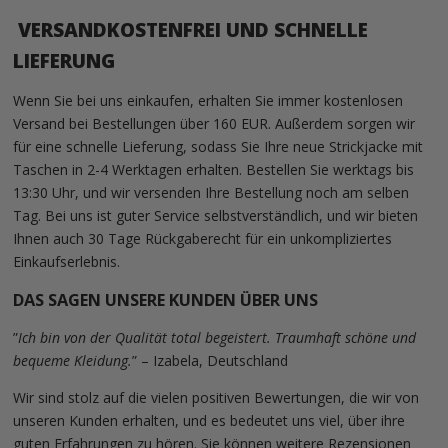
VERSANDKOSTENFREI UND SCHNELLE
LIEFERUNG
Wenn Sie bei uns einkaufen, erhalten Sie immer kostenlosen
Versand bei Bestellungen über 160 EUR. Außerdem sorgen wir
für eine schnelle Lieferung, sodass Sie Ihre neue Strickjacke mit
Taschen in 2-4 Werktagen erhalten. Bestellen Sie werktags bis
13:30 Uhr, und wir versenden Ihre Bestellung noch am selben
Tag. Bei uns ist guter Service selbstverständlich, und wir bieten
Ihnen auch 30 Tage Rückgaberecht für ein unkompliziertes
Einkaufserlebnis.
DAS SAGEN UNSERE KUNDEN ÜBER UNS
”
Ich bin von der Qualität total begeistert. Traumhaft schöne und
bequeme Kleidung.
” – Izabela, Deutschland
Wir sind stolz auf die vielen positiven Bewertungen, die wir von
unseren Kunden erhalten, und es bedeutet uns viel, über ihre
guten Erfahrungen zu hören. Sie können weitere Rezensionen