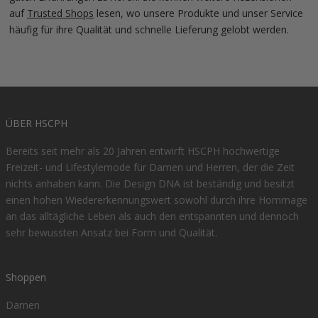
auf
Trusted Shops
lesen, wo unsere Produkte und unser Service
häufig für ihre Qualität und schnelle Lieferung gelobt werden.
ÜBER HSCPH
Bereits seit mehr als 20 Jahren entwirft HSCPH hochwertige
Freizeit- und Lifestylemode für Damen und Herren, der die Zeit
nichts anhaben kann. Die Design DNA ist beständig und besitzt
einen hohen Wiedererkennungswert sowohl durch ihre Hommage
an das alltägliche Leben als auch den entspannten und dennoch
sehr bewussten Ansatz bei Form und Qualität.
Shoppen
Damen