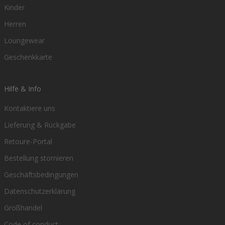
Kinder
Herren
Loungewear
Geschenkkarte
Hilfe & Info
Kontaktiere uns
Lieferung & Rückgabe
Retoure-Portal
Bestellung stornieren
Geschäftsbedingungen
Datenschutzerklärung
Großhandel
Code of conduct