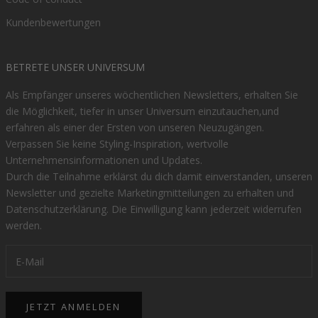
Kundenbewertungen
BETRETE UNSER UNIVERSUM
Als Empfänger unseres wöchentlichen Newsletters, erhalten Sie
die Möglichkeit, tiefer in unser Universum einzutauchen,und
erfahren als einer der Ersten von unseren Neuzugängen.
Verpassen Sie keine Styling-Inspiration, wertvolle
Unternehmensinformationen und Updates.
Durch die Teilnahme erklärst du dich damit einverstanden, unseren
Newsletter und gezielte Marketingmitteilungen zu erhalten und
Datenschutzerklärung
. Die Einwilligung kann jederzeit widerrufen
werden.
JETZT ANMELDEN