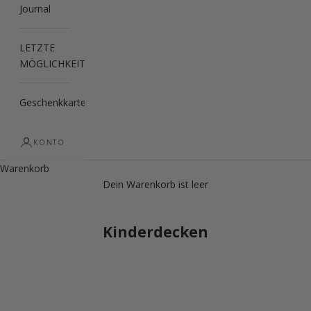
Journal
LETZTE
MÖGLICHKEIT
Geschenkkarte
KONTO
Warenkorb
Dein Warenkorb ist leer
Kinderdecken