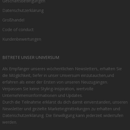
Geschäftsbedingungen
Datenschutzerklärung
Großhandel
Code of conduct
Kundenbewertungen
BETRETE UNSER UNIVERSUM
Als Empfänger unseres wöchentlichen Newsletters, erhalten Sie
die Möglichkeit, tiefer in unser Universum einzutauchen,und
erfahren als einer der Ersten von unseren Neuzugängen.
Verpassen Sie keine Styling-Inspiration, wertvolle
Unternehmensinformationen und Updates.
Durch die Teilnahme erklärst du dich damit einverstanden, unseren
Newsletter und gezielte Marketingmitteilungen zu erhalten und
Datenschutzerklärung
. Die Einwilligung kann jederzeit widerrufen
werden.