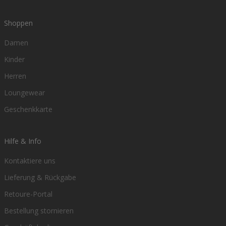
Shoppen
Damen
Kinder
Herren
Loungewear
Geschenkkarte
Hilfe & Info
Kontaktiere uns
Lieferung & Rückgabe
Retoure-Portal
Bestellung stornieren