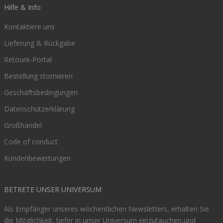
Hilfe & Info
Kontaktiere uns
Lieferung & Rückgabe
Retoure-Portal
Bestellung stornieren
Geschäftsbedingungen
Datenschutzerklärung
Großhandel
Code of conduct
Kundenbewertungen
BETRETE UNSER UNIVERSUM
Als Empfänger unseres wöchentlichen Newsletters, erhalten Sie
die Möglichkeit, tiefer in unser Universum einzutauchen,und