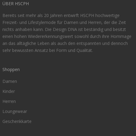
ÜBER HSCPH
Bereits seit mehr als 20 Jahren entwirft HSCPH hochwertige
Freizeit- und Lifestylemode für Damen und Herren, der die Zeit
nichts anhaben kann. Die Design DNA ist beständig und besitzt
einen hohen Wiedererkennungswert sowohl durch ihre Hommage
an das alltägliche Leben als auch den entspannten und dennoch
sehr bewussten Ansatz bei Form und Qualität.
Shoppen
Damen
Kinder
Herren
Loungewear
Geschenkkarte