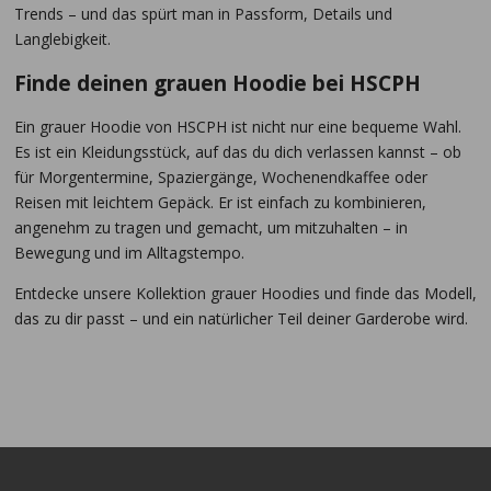
Trends – und das spürt man in Passform, Details und
Langlebigkeit.
Finde deinen grauen Hoodie bei HSCPH
Ein grauer Hoodie von HSCPH ist nicht nur eine bequeme Wahl.
Es ist ein Kleidungsstück, auf das du dich verlassen kannst – ob
für Morgentermine, Spaziergänge, Wochenendkaffee oder
Reisen mit leichtem Gepäck. Er ist einfach zu kombinieren,
angenehm zu tragen und gemacht, um mitzuhalten – in
Bewegung und im Alltagstempo.
Entdecke unsere Kollektion grauer Hoodies und finde das Modell,
das zu dir passt – und ein natürlicher Teil deiner Garderobe wird.