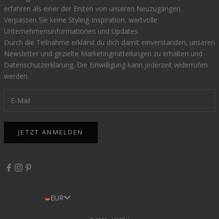
erfahren als einer der Ersten von unseren Neuzugängen.
Verpassen Sie keine Styling-Inspiration, wertvolle
Unternehmensinformationen und Updates.
Durch die Teilnahme erklärst du dich damit einverstanden, unseren
Newsletter und gezielte Marketingmitteilungen zu erhalten und
Datenschutzerklärung
. Die Einwilligung kann jederzeit widerrufen
werden.
JETZT ANMELDEN
EUR