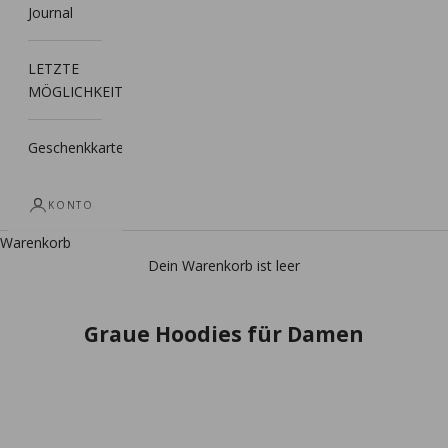
Journal
LETZTE
MÖGLICHKEIT
Geschenkkarte
KONTO
Warenkorb
Dein Warenkorb ist leer
Graue Hoodies für Damen