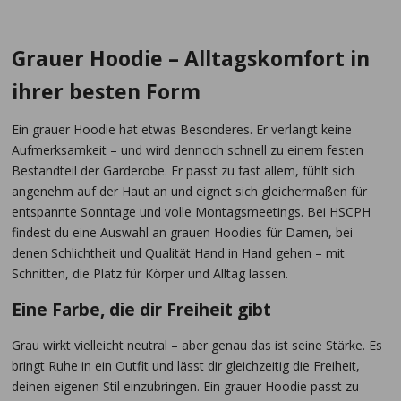
Grauer Hoodie – Alltagskomfort in
ihrer besten Form
Ein grauer Hoodie hat etwas Besonderes. Er verlangt keine
Aufmerksamkeit – und wird dennoch schnell zu einem festen
Bestandteil der Garderobe. Er passt zu fast allem, fühlt sich
angenehm auf der Haut an und eignet sich gleichermaßen für
entspannte Sonntage und volle Montagsmeetings. Bei
HSCPH
findest du eine Auswahl an grauen Hoodies für Damen, bei
denen Schlichtheit und Qualität Hand in Hand gehen – mit
Schnitten, die Platz für Körper und Alltag lassen.
Eine Farbe, die dir Freiheit gibt
Grau wirkt vielleicht neutral – aber genau das ist seine Stärke. Es
bringt Ruhe in ein Outfit und lässt dir gleichzeitig die Freiheit,
deinen eigenen Stil einzubringen. Ein grauer Hoodie passt zu