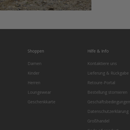
Shoppen
Hilfe & Info
Damen
Kontaktiere uns
Kinder
Lieferung & Rückgabe
Herren
Retoure-Portal
Loungewear
Bestellung stornieren
Geschenkkarte
Geschäftsbedingunge
Datenschutzerklärung
Großhandel