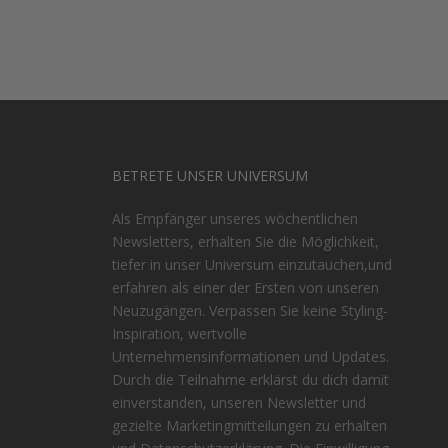
BETRETE UNSER UNIVERSUM
Als Empfänger unseres wöchentlichen
Newsletters, erhalten Sie die Möglichkeit,
tiefer in unser Universum einzutauchen,und
erfahren als einer der Ersten von unseren
Neuzugängen. Verpassen Sie keine Styling-
Inspiration, wertvolle
n
Unternehmensinformationen und Updates.
Durch die Teilnahme erklärst du dich damit
einverstanden, unseren Newsletter und
gezielte Marketingmitteilungen zu erhalten