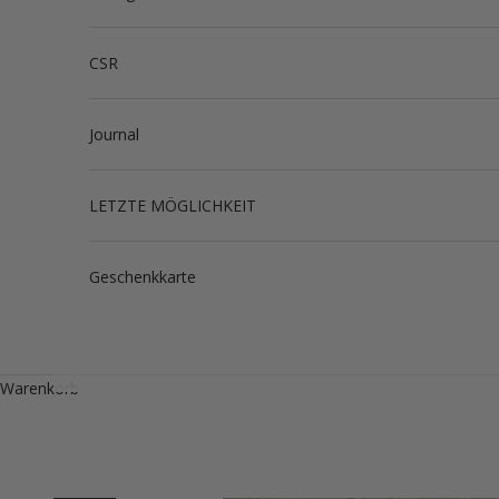
CSR
Journal
LETZTE MÖGLICHKEIT
Geschenkkarte
Warenkorb