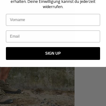
erhalten. Deine Einwilligung kannst du jederzeit
widerrufen.
Name
Email
SIGN UP