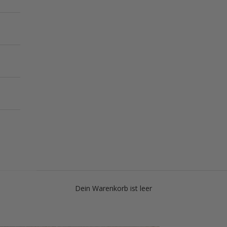
Dein Warenkorb ist leer