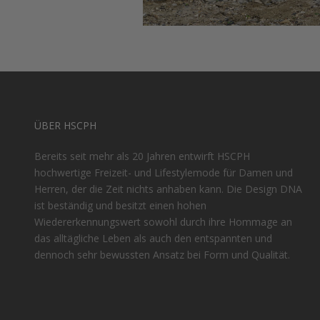
ÜBER HSCPH
Bereits seit mehr als 20 Jahren entwirft HSCPH
hochwertige Freizeit- und Lifestylemode für Damen und
Herren, der die Zeit nichts anhaben kann. Die Design DNA
ist beständig und besitzt einen hohen
Wiedererkennungswert sowohl durch ihre Hommage an
das alltägliche Leben als auch den entspannten und
dennoch sehr bewussten Ansatz bei Form und Qualität.