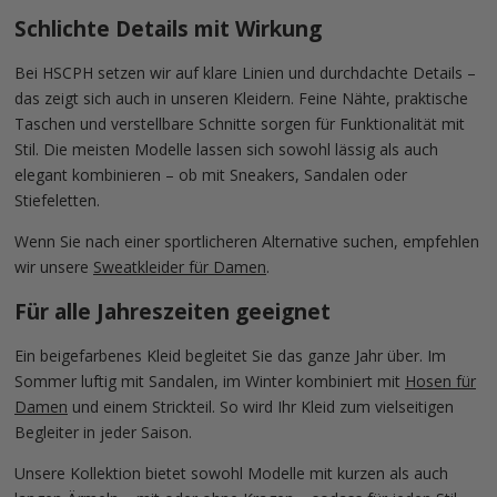
Schlichte Details mit Wirkung
Bei HSCPH setzen wir auf klare Linien und durchdachte Details –
das zeigt sich auch in unseren Kleidern. Feine Nähte, praktische
Taschen und verstellbare Schnitte sorgen für Funktionalität mit
Stil. Die meisten Modelle lassen sich sowohl lässig als auch
elegant kombinieren – ob mit Sneakers, Sandalen oder
Stiefeletten.
Wenn Sie nach einer sportlicheren Alternative suchen, empfehlen
wir unsere
Sweatkleider für Damen
.
Für alle Jahreszeiten geeignet
Ein beigefarbenes Kleid begleitet Sie das ganze Jahr über. Im
Sommer luftig mit Sandalen, im Winter kombiniert mit
Hosen für
Damen
und einem Strickteil. So wird Ihr Kleid zum vielseitigen
Begleiter in jeder Saison.
Unsere Kollektion bietet sowohl Modelle mit kurzen als auch