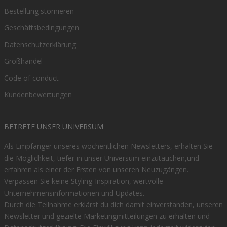
Bestellung stornieren
Geschäftsbedingungen
Datenschutzerklärung
Großhandel
Code of conduct
Kundenbewertungen
BETRETE UNSER UNIVERSUM
Als Empfänger unseres wöchentlichen Newsletters, erhalten Sie
die Möglichkeit, tiefer in unser Universum einzutauchen,und
erfahren als einer der Ersten von unseren Neuzugängen.
Verpassen Sie keine Styling-Inspiration, wertvolle
Unternehmensinformationen und Updates.
Durch die Teilnahme erklärst du dich damit einverstanden, unseren
Newsletter und gezielte Marketingmitteilungen zu erhalten und