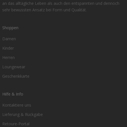
an das alltägliche Leben als auch den entspannten und dennoch
sehr bewussten Ansatz bei Form und Qualität.
Shoppen
Damen
Kinder
Herren
Loungewear
Geschenkkarte
Hilfe & Info
Kontaktiere uns
Lieferung & Rückgabe
Retoure-Portal