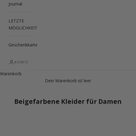
Journal
LETZTE
MÖGLICHKEIT
Geschenkkarte
KONTO
Warenkorb
Dein Warenkorb ist leer
Beigefarbene Kleider für Damen