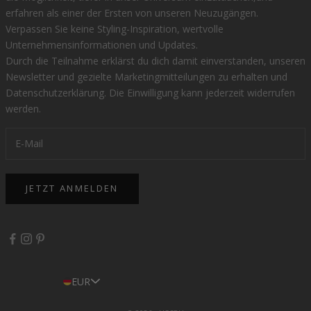
erfahren als einer der Ersten von unseren Neuzugängen.
Verpassen Sie keine Styling-Inspiration, wertvolle
Unternehmensinformationen und Updates.
Durch die Teilnahme erklärst du dich damit einverstanden, unseren
Newsletter und gezielte Marketingmitteilungen zu erhalten und
Datenschutzerklärung
. Die Einwilligung kann jederzeit widerrufen
werden.
JETZT ANMELDEN
EUR