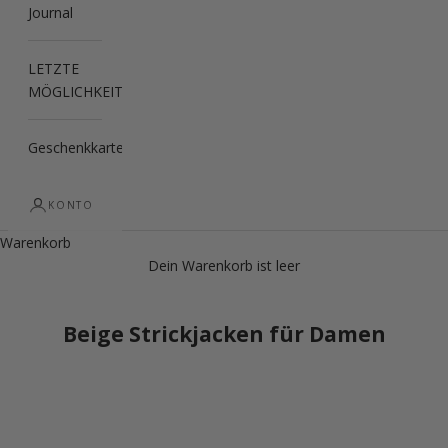
Journal
LETZTE
MÖGLICHKEIT
Geschenkkarte
KONTO
Warenkorb
Dein Warenkorb ist leer
Beige Strickjacken für Damen
LETZTE MÖGLICHKEIT