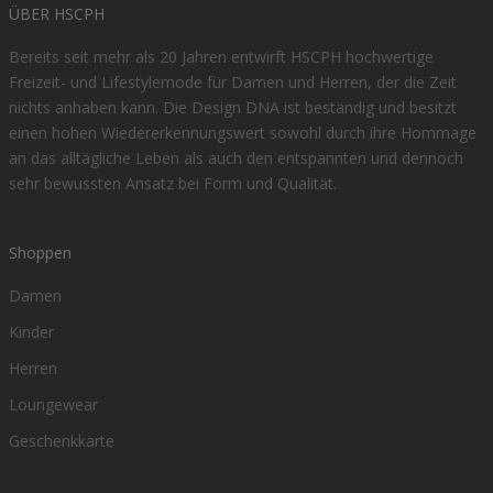
ÜBER HSCPH
Bereits seit mehr als 20 Jahren entwirft HSCPH hochwertige
Freizeit- und Lifestylemode für Damen und Herren, der die Zeit
nichts anhaben kann. Die Design DNA ist beständig und besitzt
einen hohen Wiedererkennungswert sowohl durch ihre Hommage
an das alltägliche Leben als auch den entspannten und dennoch
sehr bewussten Ansatz bei Form und Qualität.
Shoppen
Damen
Kinder
Herren
Loungewear
Geschenkkarte